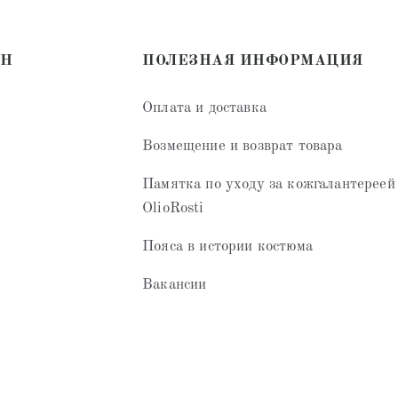
ИН
ПОЛЕЗНАЯ ИНФОРМАЦИЯ
Оплата и доставка
Возмещение и возврат товара
Памятка по уходу за кожгалантереей
OlioRosti
Пояса в истории костюма
Вакансии