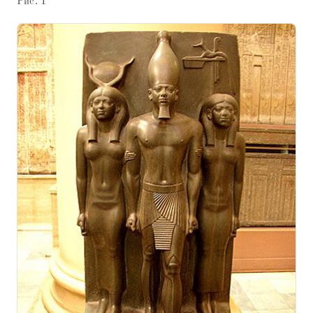
Рис. 1