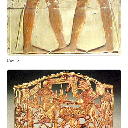
Рис. 5