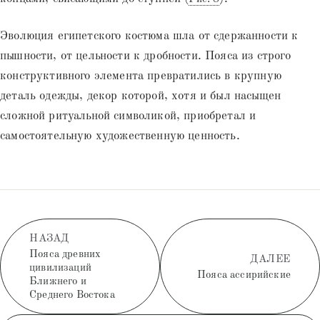
Эволюция египетского костюма шла от сдержанности к
пышности, от цельности к дробности. Пояса из строго
конструктивного элемента превратились в крупную
деталь одежды, декор которой, хотя и был насыщен
сложной ритуальной символикой, приобретал и
самостоятельную художественную ценность.
НАЗАД
Пояса древних
ДАЛЕЕ
цивилизаций
Пояса ассирийские
Ближнего и
Среднего Востока