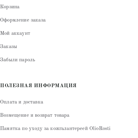
Корзина
Оформление заказа
Мой аккаунт
Заказы
Забыли пароль
ПОЛЕЗНАЯ ИНФОРМАЦИЯ
Оплата и доставка
Возмещение и возврат товара
Памятка по уходу за кожгалантереей OlioRosti