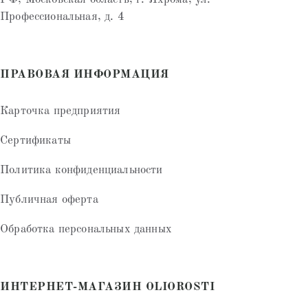
Профессиональная, д. 4
ПРАВОВАЯ ИНФОРМАЦИЯ
Карточка предприятия
Сертификаты
Политика конфиденциальности
Публичная оферта
Обработка персональных данных
ИНТЕРНЕТ-МАГАЗИН OLIOROSTI