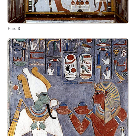
Рис. 3