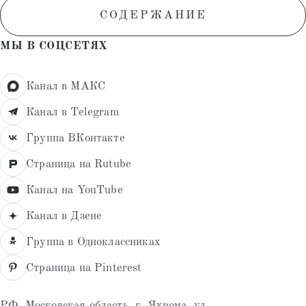
СОДЕРЖАНИЕ
МЫ В СОЦСЕТЯХ
Канал в МАКС
Канал в Telegram
Группа ВКонтакте
Страница на Rutube
Канал на YouTube
Канал в Дзене
Группа в Одноклассниках
Страница на Pinterest
РФ, Московская область, г. Яхрома, ул.