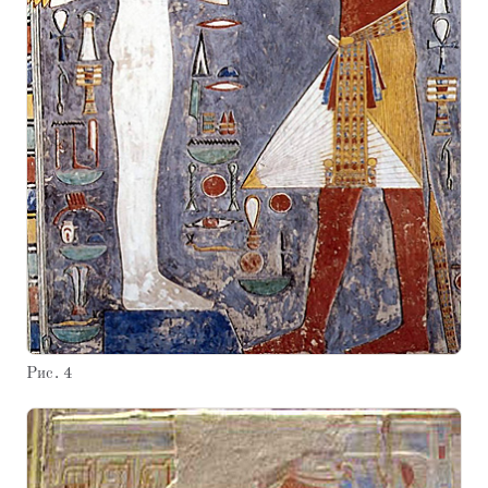
Рис. 4