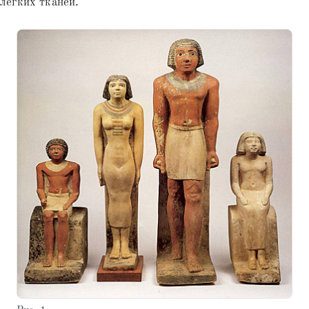
легких тканей.