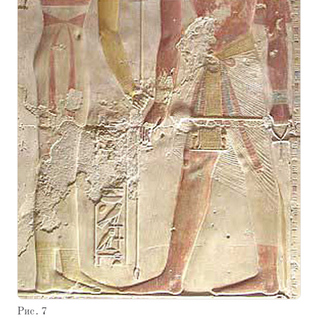
Рис. 7