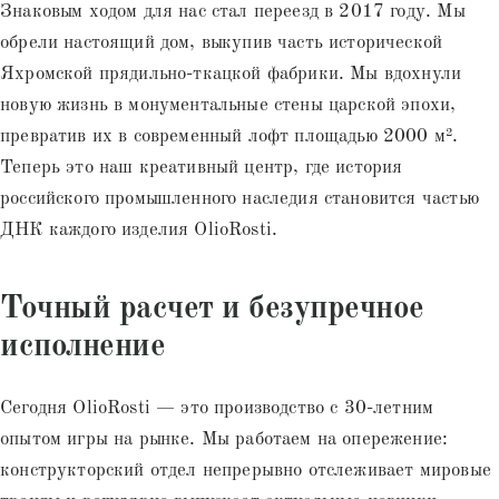
Знаковым ходом для нас стал переезд в 2017 году. Мы
обрели настоящий дом, выкупив часть исторической
Яхромской прядильно-ткацкой фабрики. Мы вдохнули
новую жизнь в монументальные стены царской эпохи,
превратив их в современный лофт площадью 2000 м².
Теперь это наш креативный центр, где история
российского промышленного наследия становится частью
ДНК каждого изделия OlioRosti.
Точный расчет и безупречное
исполнение
Сегодня OlioRosti — это производство с 30-летним
опытом игры на рынке. Мы работаем на опережение:
конструкторский отдел непрерывно отслеживает мировые