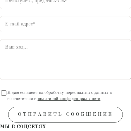
Я даю согласие на обработку персональных данных в
соответствии с
политикой конфиденциальности
ОТПРАВИТЬ СООБЩЕНИЕ
МЫ В СОЦСЕТЯХ