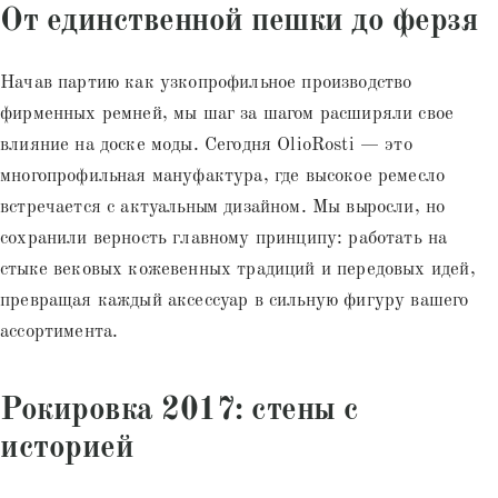
От единственной пешки до ферзя
Начав партию как узкопрофильное производство
фирменных ремней, мы шаг за шагом расширяли свое
влияние на доске моды. Сегодня OlioRosti — это
многопрофильная мануфактура, где высокое ремесло
встречается с актуальным дизайном. Мы выросли, но
сохранили верность главному принципу: работать на
стыке вековых кожевенных традиций и передовых идей,
превращая каждый аксессуар в сильную фигуру вашего
ассортимента.
Рокировка 2017: cтены с
историей