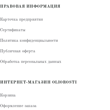
ПРАВОВАЯ ИНФОРМАЦИЯ
Карточка предприятия
Сертификаты
Политика конфиденциальности
Публичная оферта
Обработка персональных данных
ИНТЕРНЕТ-МАГАЗИН OLIOROSTI
Корзина
Оформление заказа