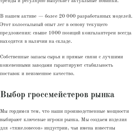
тренды и регулярно выпускает актуальные новинки.
В нашем активе — более 20 000 разработанных моделей.
Этот колоссальный опыт лег в основу текущего
предложения: свыше 1000 позиций кожгалантереи всегда
находятся в наличии на складе.
Собственные запасы сырья и прямые связи с лучшими
кожевенными заводами гарантируют стабильность
поставок и неизменное качество.
Выбор гроссмейстеров рынка
Мы гордимся тем, что наши производственные мощности
выбирают ключевые игроки рынка. Мы создаем изделия
для «тяжеловесов» индустрии, чьи имена известны