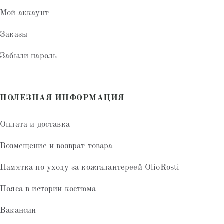
Мой аккаунт
Заказы
Забыли пароль
ПОЛЕЗНАЯ ИНФОРМАЦИЯ
Оплата и доставка
Возмещение и возврат товара
Памятка по уходу за кожгалантереей OlioRosti
Пояса в истории костюма
Вакансии