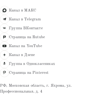
Канал в МАКС
Канал в Telegram
Группа ВКонтакте
Страница на Rutube
Канал на YouTube
Канал в Дзене
Группа в Одноклассниках
Страница на Pinterest
РФ, Московская область, г. Яхрома, ул.
Профессиональная, д. 4