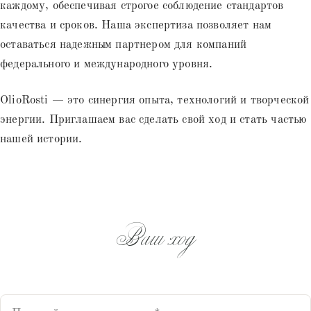
каждому, обеспечивая строгое соблюдение стандартов
качества и сроков. Наша экспертиза позволяет нам
оставаться надежным партнером для компаний
федерального и международного уровня.
OlioRosti — это синергия опыта, технологий и творческой
энергии. Приглашаем вас сделать свой ход и стать частью
нашей истории.
Ваш ход