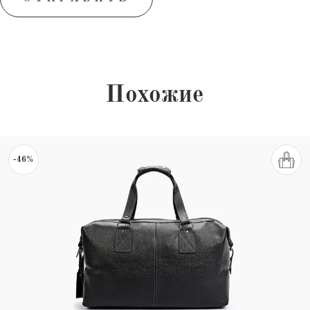
Похожие
-46%