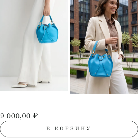
9 000,00
₽
В КОРЗИНУ