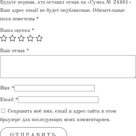
Будьте первым, кто оставил отзыв на «Сумка № 24461»
Ваш адрес email не будет опубликован.
Обязательные
поля помечены
*
Ваша оценка
*
Ваш отзыв
*
Имя
*
Email
*
Сохранить моё имя, email и адрес сайта в этом
браузере для последующих моих комментариев.