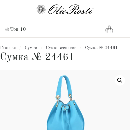
Топ 10
Главная
/
Сумки
/
Сумки женские
/
Сумка № 24461
Сумка № 24461