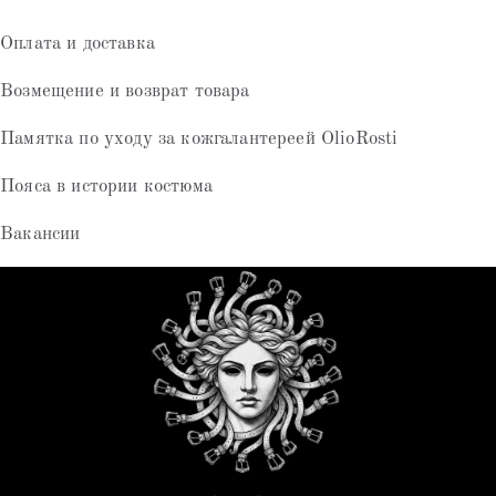
Оплата и доставка
Возмещение и возврат товара
Памятка по уходу за кожгалантереей OlioRosti
Пояса в истории костюма
Вакансии