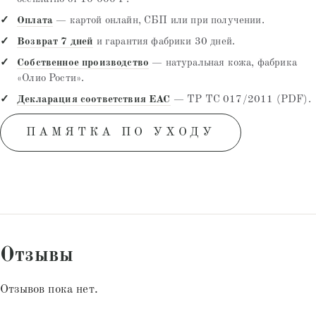
Оплата
— картой онлайн, СБП или при получении.
Возврат 7 дней
и гарантия фабрики 30 дней.
Собственное производство
— натуральная кожа, фабрика
«Олио Рости».
Декларация соответствия EAC
— ТР ТС 017/2011 (PDF).
ПАМЯТКА ПО УХОДУ
Отзывы
Отзывов пока нет.