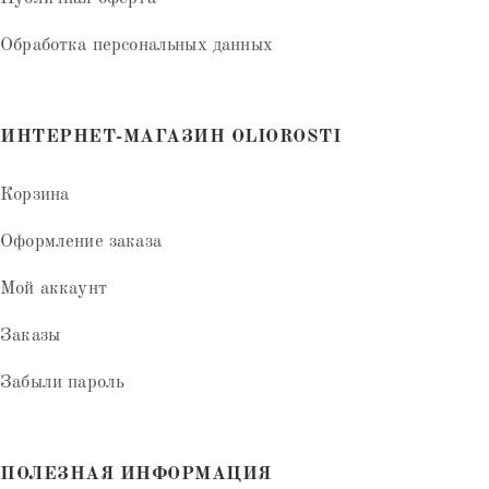
Обработка персональных данных
ИНТЕРНЕТ-МАГАЗИН OLIOROSTI
Корзина
Оформление заказа
Мой аккаунт
Заказы
Забыли пароль
ПОЛЕЗНАЯ ИНФОРМАЦИЯ