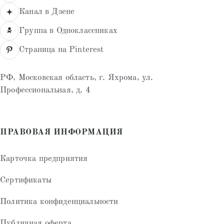
Канал в Дзене
Группа в Одноклассниках
Страница на Pinterest
РФ, Московская область, г. Яхрома, ул.
Профессиональная, д. 4
ПРАВОВАЯ ИНФОРМАЦИЯ
Карточка предприятия
Сертификаты
Политика конфиденциальности
Публичная оферта