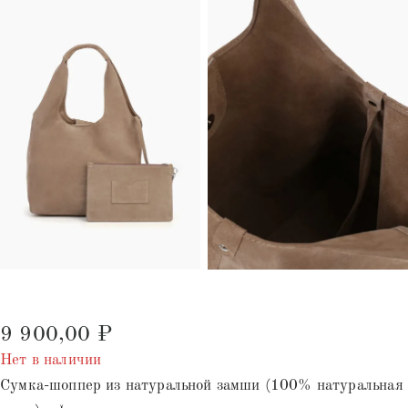
9 900,00
₽
Нет в наличии
Сумка-шоппер из натуральной замши (100% натуральная