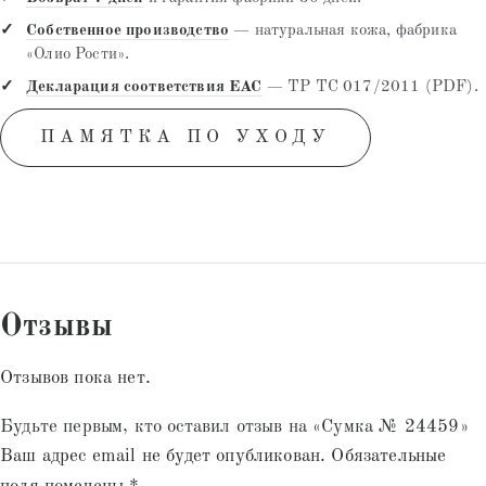
Собственное производство
— натуральная кожа, фабрика
«Олио Рости».
Декларация соответствия EAC
— ТР ТС 017/2011 (PDF).
ПАМЯТКА ПО УХОДУ
Отзывы
Отзывов пока нет.
Будьте первым, кто оставил отзыв на «Сумка № 24459»
Ваш адрес email не будет опубликован.
Обязательные