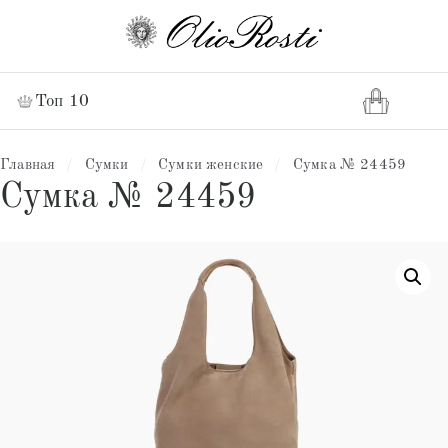
Топ 10
Главная
/
Сумки
/
Сумки женские
/
Сумка № 24459
Сумка № 24459