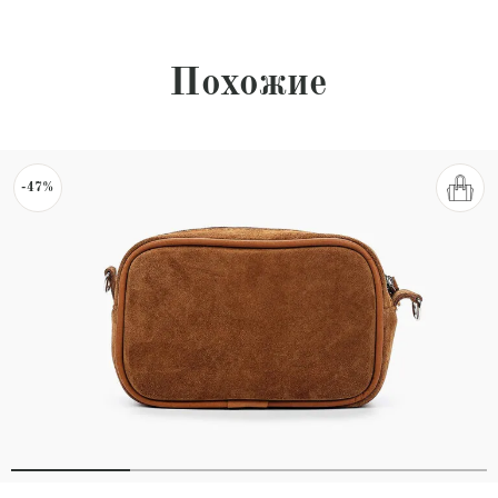
Похожие
-47%