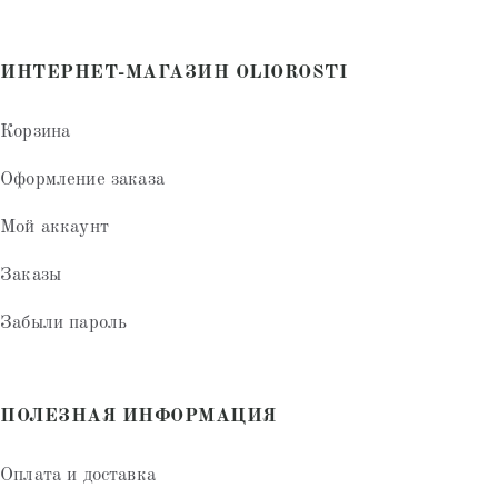
ИНТЕРНЕТ-МАГАЗИН OLIOROSTI
Корзина
Оформление заказа
Мой аккаунт
Заказы
Забыли пароль
ПОЛЕЗНАЯ ИНФОРМАЦИЯ
Оплата и доставка