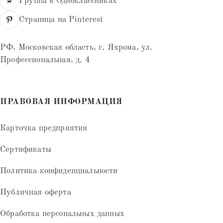
Группа в Одноклассниках
Страница на Pinterest
РФ, Московская область, г. Яхрома, ул.
Профессиональная, д. 4
ПРАВОВАЯ ИНФОРМАЦИЯ
Карточка предприятия
Сертификаты
Политика конфиденциальности
Публичная оферта
Обработка персональных данных