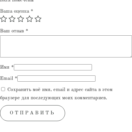
поля помечены
*
Ваша оценка
*
Ваш отзыв
*
Имя
*
Email
*
Сохранить моё имя, email и адрес сайта в этом
браузере для последующих моих комментариев.