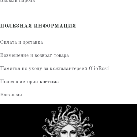
Забыли пароль
ПОЛЕЗНАЯ ИНФОРМАЦИЯ
Оплата и доставка
Возмещение и возврат товара
Памятка по уходу за кожгалантереей OlioRosti
Пояса в истории костюма
Вакансии