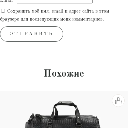
Email
*
Сохранить моё имя, email и адрес сайта в этом
браузере для последующих моих комментариев.
Похожие