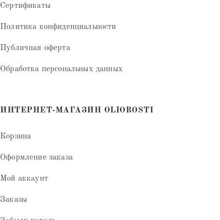
Сертификаты
Политика конфиденциальности
Публичная оферта
Обработка персональных данных
ИНТЕРНЕТ-МАГАЗИН OLIOROSTI
Корзина
Оформление заказа
Мой аккаунт
Заказы