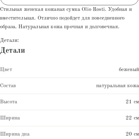
Стильная женская кожаная сумка Olio Rosti. Удобная и
вместительная. Отлично подойдет для повседневного
образа. Натуральная кожа прочная и долговечная.
Детали:
Детали
Цвет
бежевый
Состав
натуральная кожа
Высота
21 см
Ширина
22 см
Ширина дна
20 см