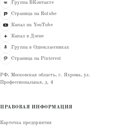
Группа ВКонтакте
Страница на Rutube
Канал на YouTube
Канал в Дзене
Группа в Одноклассниках
Страница на Pinterest
РФ, Московская область, г. Яхрома, ул.
Профессиональная, д. 4
ПРАВОВАЯ ИНФОРМАЦИЯ
Карточка предприятия