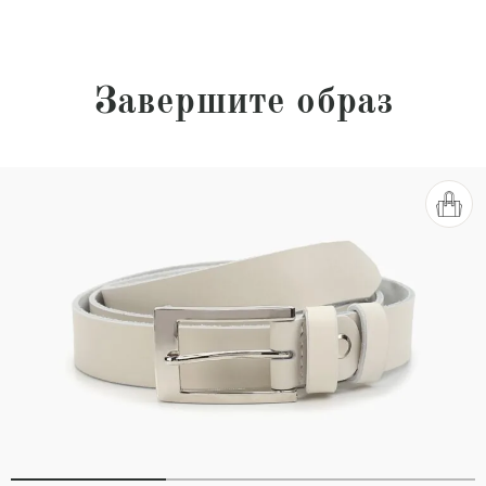
Завершите образ