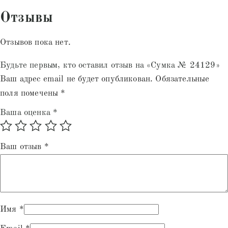
Отзывы
Отзывов пока нет.
Будьте первым, кто оставил отзыв на «Сумка № 24129»
Ваш адрес email не будет опубликован.
Обязательные
поля помечены
*
Ваша оценка
*
Ваш отзыв
*
Имя
*