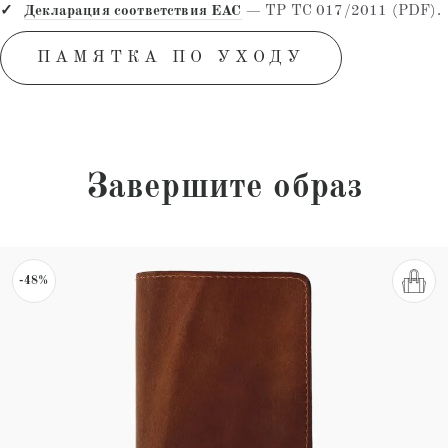
Декларация соответствия EAC
— ТР ТС 017/2011 (PDF).
ПАМЯТКА ПО УХОДУ
Завершите образ
-48%