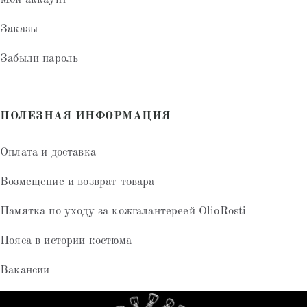
Заказы
Забыли пароль
ПОЛЕЗНАЯ ИНФОРМАЦИЯ
Оплата и доставка
Возмещение и возврат товара
Памятка по уходу за кожгалантереей OlioRosti
Пояса в истории костюма
Вакансии