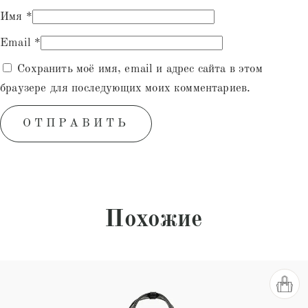
Имя
*
Email
*
Сохранить моё имя, email и адрес сайта в этом
браузере для последующих моих комментариев.
Похожие