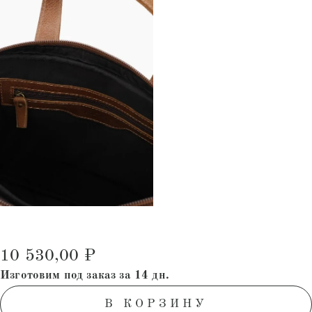
10 530,00
₽
Изготовим под заказ за 14 дн.
В КОРЗИНУ