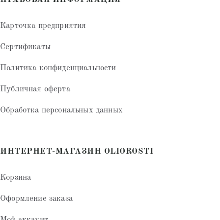
Карточка предприятия
Сертификаты
Политика конфиденциальности
Публичная оферта
Обработка персональных данных
ИНТЕРНЕТ-МАГАЗИН OLIOROSTI
Корзина
Оформление заказа
Мой аккаунт