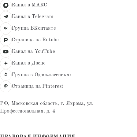
Канал в МАКС
Канал в Telegram
Группа ВКонтакте
Страница на Rutube
Канал на YouTube
Канал в Дзене
Группа в Одноклассниках
Страница на Pinterest
РФ, Московская область, г. Яхрома, ул.
Профессиональная, д. 4
ПРАВОВАЯ ИНФОРМАЦИЯ