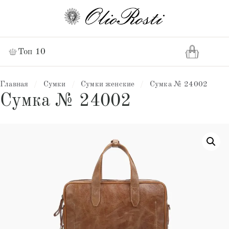
Топ 10
Главная
/
Сумки
/
Сумки женские
/
Сумка № 24002
Сумка № 24002