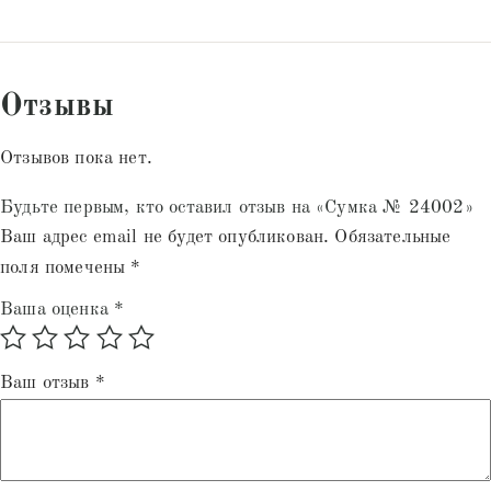
Отзывы
Отзывов пока нет.
Будьте первым, кто оставил отзыв на «Сумка № 24002»
Ваш адрес email не будет опубликован.
Обязательные
поля помечены
*
Ваша оценка
*
Ваш отзыв
*