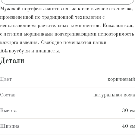
Мужской портфель изготовлен из кожи высшего качества,
произведенной по традиционной технологии с
использованием растительных компонентов. Кожа мягкая,
с легкими морщинками подчеркивающими неповторимость
каждого изделия. Свободно помещаются папки
А4,ноутбуки и планшеты.
Детали
Цвет
коричневый
Состав
натуральная кожа
Высота
30 см
Ширина
40 см