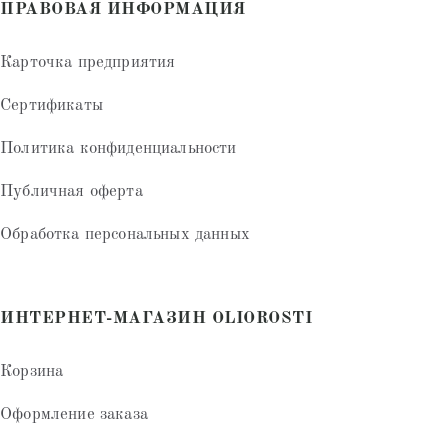
ПРАВОВАЯ ИНФОРМАЦИЯ
Карточка предприятия
Сертификаты
Политика конфиденциальности
Публичная оферта
Обработка персональных данных
ИНТЕРНЕТ-МАГАЗИН OLIOROSTI
Корзина
Оформление заказа