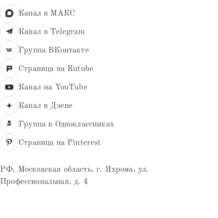
Канал в МАКС
Канал в Telegram
Группа ВКонтакте
Страница на Rutube
Канал на YouTube
Канал в Дзене
Группа в Одноклассниках
Страница на Pinterest
РФ, Московская область, г. Яхрома, ул.
Профессиональная, д. 4