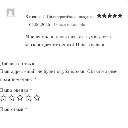
Евгения
✓ Подтверждённая покупка
Оценка
5
–
04.06.2025
Отзыв с Lamoda
из 5
Мне очень понравилось эта сумка,кожа
мягкая цвет отличный.Цена хорошая
Добавить отзыв
Ваш адрес email не будет опубликован.
Обязательные
поля помечены
*
Ваша оценка
*
Ваш отзыв
*