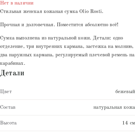
Нет в наличии
пользователей
Стильная женская кожаная сумка Olio Rosti.
Прочная и долговечная. Поместится абсолютно всё!
Сумка выполнена из натуральной кожи. Детали: одно
отделение, три внутренних кармана, застежка на молнию,
два наружных кармана, регулируемый плечевой ремень на
карабинах.
Детали
Цвет
бежевый
Состав
натуральная кожа
Высота
14 см