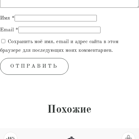
Имя
*
Email
*
Сохранить моё имя, email и адрес сайта в этом
браузере для последующих моих комментариев.
Похожие
-46%