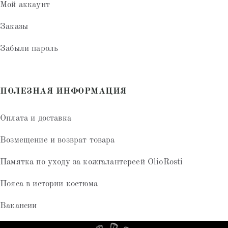
Мой аккаунт
Заказы
Забыли пароль
ПОЛЕЗНАЯ ИНФОРМАЦИЯ
Оплата и доставка
Возмещение и возврат товара
Памятка по уходу за кожгалантереей OlioRosti
Пояса в истории костюма
Вакансии