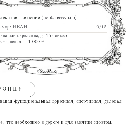
ональное тиснение
(необязательно)
0
/15
ица или кириллица, до 15 символов
а тиснения — 1 000 ₽
РЗИНУ
жаная функциональная дорожная, спортивная, деловая
е, что необходимо в дороге и для занятий спортом.