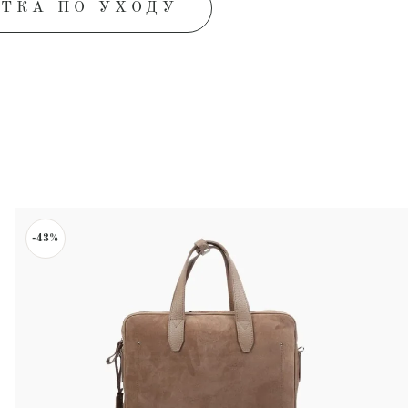
ТКА ПО УХОДУ
-43%