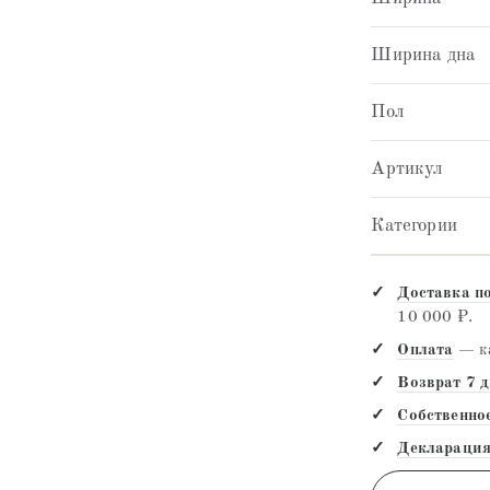
Ширина дна
Пол
Артикул
Категории
Доставка п
10 000 ₽.
Оплата
— ка
Возврат 7 
Собственно
Декларация