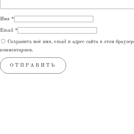
Имя
*
Email
*
Сохранить моё имя, email и адрес сайта в этом браузе
комментариев.