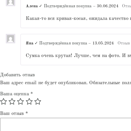
Алена
✓ Подтверждённая покупка
–
30.06.2024
Отз
Какая-то вся кривая-косая, ожидала качество 
Яна
✓ Подтверждённая покупка
–
13.05.2024
Отзыв
Сумка очень крутая! Лучше, чем на фото. И в
Добавить отзыв
Ваш адрес email не будет опубликован.
Обязательные пол
Ваша оценка
*
Ваш отзыв
*