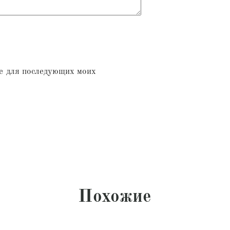
ре для последующих моих
Похожие