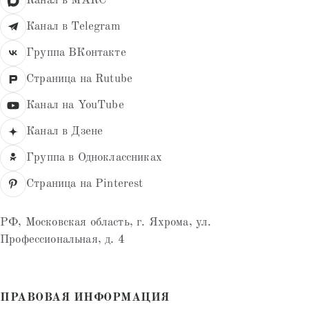
Канал в МАКС
Канал в Telegram
Группа ВКонтакте
Страница на Rutube
Канал на YouTube
Канал в Дзене
Группа в Одноклассниках
Страница на Pinterest
РФ, Московская область, г. Яхрома, ул.
Профессиональная, д. 4
ПРАВОВАЯ ИНФОРМАЦИЯ