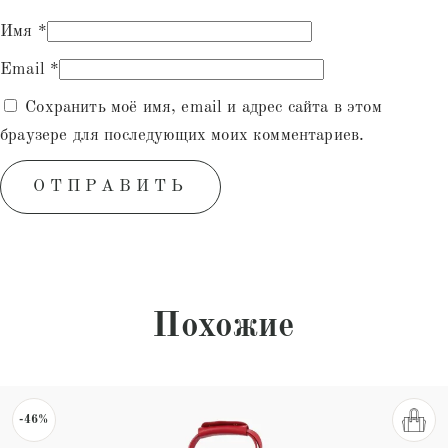
Имя
*
Email
*
Сохранить моё имя, email и адрес сайта в этом
браузере для последующих моих комментариев.
Похожие
-46%