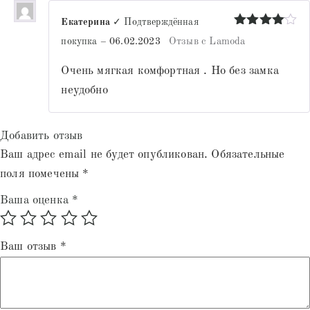
Екатерина
✓ Подтверждённая
Оценка
4
покупка
–
06.02.2023
Отзыв с Lamoda
из 5
Очень мягкая комфортная . Но без замка
неудобно
Добавить отзыв
Ваш адрес email не будет опубликован.
Обязательные
поля помечены
*
Ваша оценка
*
Ваш отзыв
*