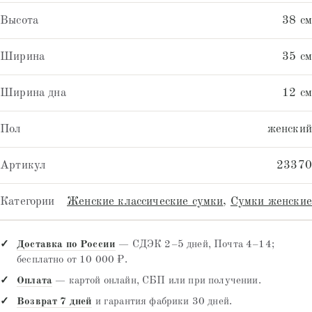
Высота
38 см
Ширина
35 см
Ширина дна
12 см
Пол
женский
Артикул
23370
Категории
Женские классические сумки
,
Сумки женские
Доставка по России
— СДЭК 2–5 дней, Почта 4–14;
бесплатно от 10 000 ₽.
Оплата
— картой онлайн, СБП или при получении.
Возврат 7 дней
и гарантия фабрики 30 дней.