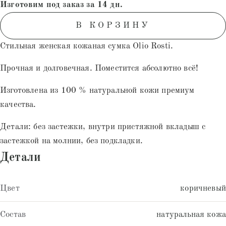
Изготовим под заказ за 14 дн.
основе
опроса
В КОРЗИНУ
пользователей
Стильная женская кожаная сумка Olio Rosti.
Прочная и долговечная. Поместится абсолютно всё!
Изготовлена из 100 % натуральной кожи премиум
качества.
Детали: без застежки, внутри пристяжной вкладыш с
застежкой на молнии, без подкладки.
Детали
Цвет
коричневый
Состав
натуральная кожа