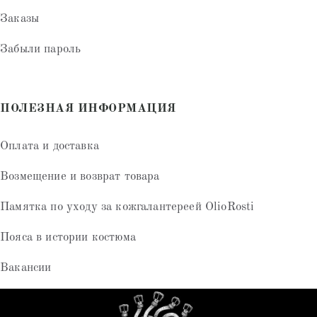
Заказы
Забыли пароль
ПОЛЕЗНАЯ ИНФОРМАЦИЯ
Оплата и доставка
Возмещение и возврат товара
Памятка по уходу за кожгалантереей OlioRosti
Пояса в истории костюма
Вакансии