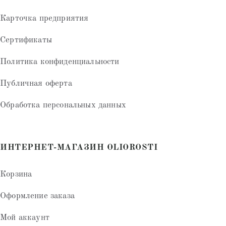
Карточка предприятия
Сертификаты
Политика конфиденциальности
Публичная оферта
Обработка персональных данных
ИНТЕРНЕТ-МАГАЗИН OLIOROSTI
Корзина
Оформление заказа
Мой аккаунт