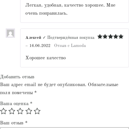
Легкая, удобная, качество хорошее. Мне
очень понравилась.
Алексей
✓ Подтверждённая покупка
Оценка
5
–
16.06.2022
Отзыв с Lamoda
из 5
Хорошее качество
Добавить отзыв
Ваш адрес email не будет опубликован.
Обязательные
поля помечены
*
Ваша оценка
*
Ваш отзыв
*