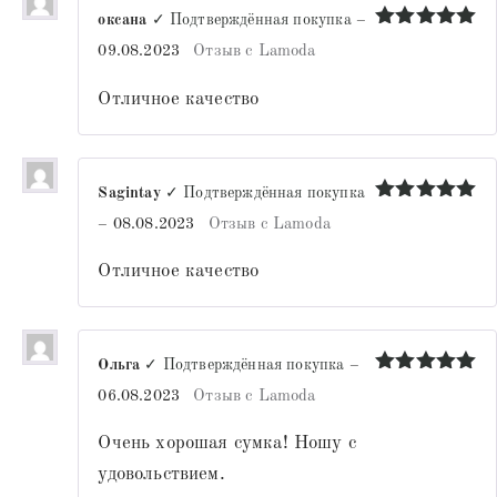
оксана
✓ Подтверждённая покупка
–
Оценка
5
09.08.2023
Отзыв с Lamoda
из 5
Отличное качество
Sagintay
✓ Подтверждённая покупка
Оценка
5
–
08.08.2023
Отзыв с Lamoda
из 5
Отличное качество
Ольга
✓ Подтверждённая покупка
–
Оценка
5
06.08.2023
Отзыв с Lamoda
из 5
Очень хорошая сумка! Ношу с
удовольствием.