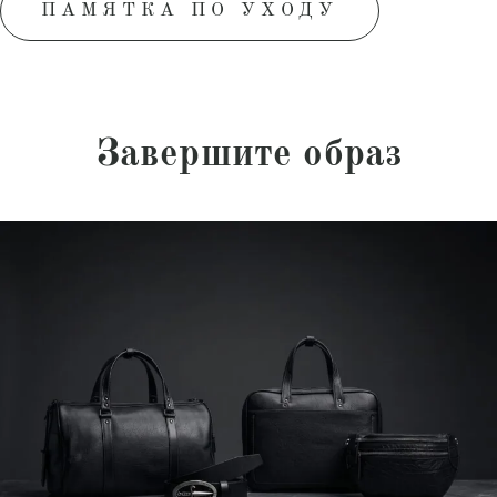
ПАМЯТКА ПО УХОДУ
Завершите образ