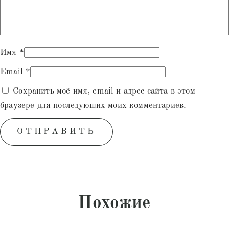
Имя
*
Email
*
Сохранить моё имя, email и адрес сайта в этом
браузере для последующих моих комментариев.
Похожие