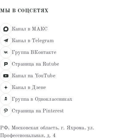
МЫ В СОЦСЕТЯХ
Канал в МАКС
Канал в Telegram
Группа ВКонтакте
Страница на Rutube
Канал на YouTube
Канал в Дзене
Группа в Одноклассниках
Страница на Pinterest
РФ, Московская область, г. Яхрома, ул.
Профессиональная, д. 4