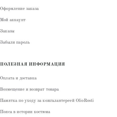
Оформление заказа
Мой аккаунт
Заказы
Забыли пароль
ПОЛЕЗНАЯ ИНФОРМАЦИЯ
Оплата и доставка
Возмещение и возврат товара
Памятка по уходу за кожгалантереей OlioRosti
Пояса в истории костюма