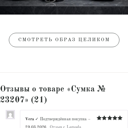
СМОТРЕТЬ ОБРАЗ ЦЕЛИКОМ
Отзывы о товаре «Сумка №
23207» (21)
Vera
✓ Подтверждённая покупка
–
Оценка
5
29.03.2026
Отзыв с Lamoda