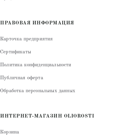
ПРАВОВАЯ ИНФОРМАЦИЯ
Карточка предприятия
Сертификаты
Политика конфиденциальности
Публичная оферта
Обработка персональных данных
ИНТЕРНЕТ-МАГАЗИН OLIOROSTI
Корзина