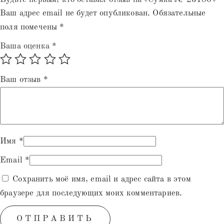
Ваш адрес email не будет опубликован.
Обязательные
поля помечены
*
Ваша оценка
*
Ваш отзыв
*
Имя
*
Email
*
Сохранить моё имя, email и адрес сайта в этом
браузере для последующих моих комментариев.