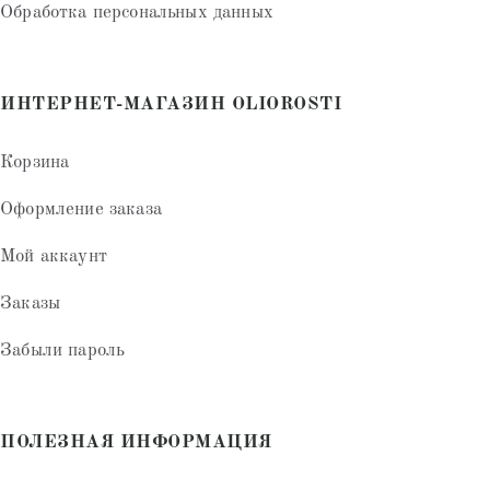
Обработка персональных данных
ИНТЕРНЕТ-МАГАЗИН OLIOROSTI
Корзина
Оформление заказа
Мой аккаунт
Заказы
Забыли пароль
ПОЛЕЗНАЯ ИНФОРМАЦИЯ