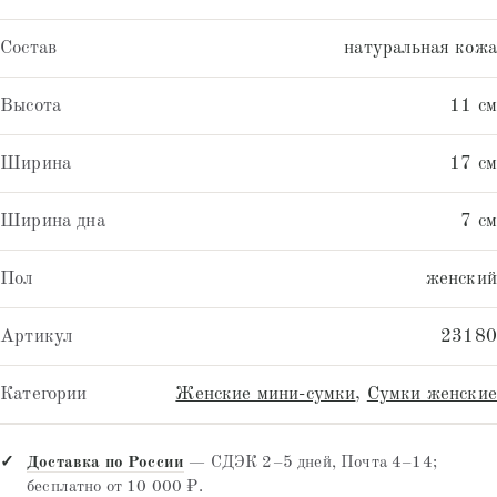
Состав
натуральная кожа
Высота
11 см
Ширина
17 см
Ширина дна
7 см
Пол
женский
Артикул
23180
Категории
Женские мини-сумки
,
Сумки женские
Доставка по России
— СДЭК 2–5 дней, Почта 4–14;
бесплатно от 10 000 ₽.