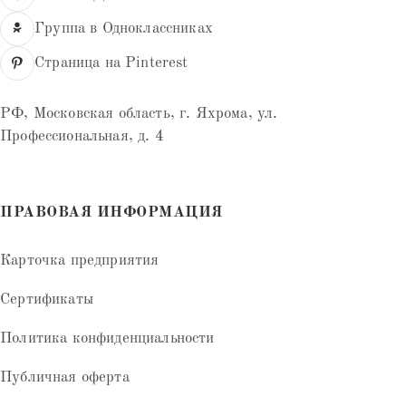
Группа в Одноклассниках
Страница на Pinterest
РФ, Московская область, г. Яхрома, ул.
Профессиональная, д. 4
ПРАВОВАЯ ИНФОРМАЦИЯ
Карточка предприятия
Сертификаты
Политика конфиденциальности
Публичная оферта