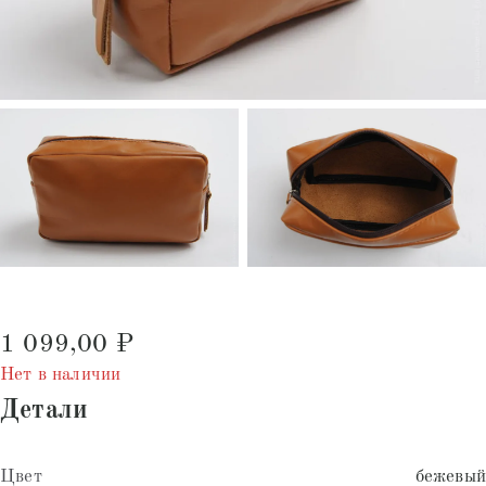
1 099,00
₽
Нет в наличии
Детали
Цвет
бежевый