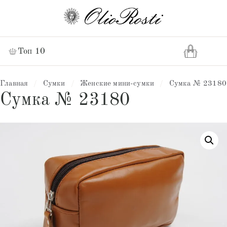
Топ 10
Главная
/
Сумки
/
Женские мини-сумки
/
Сумка № 23180
Сумка № 23180