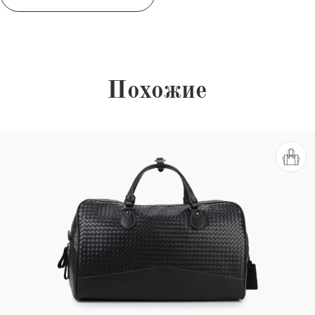
Похожие