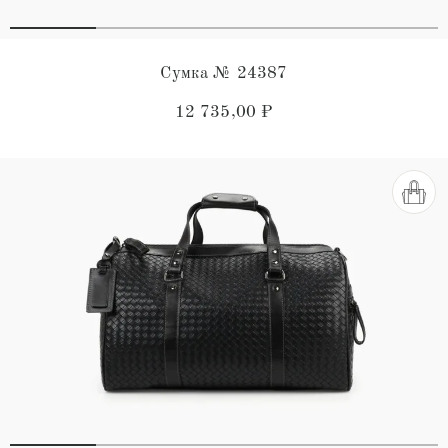
Сумка № 24387
12 735,00
₽