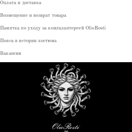
Оплата и доставка
Возмещение и возврат товара
Памятка по уходу за кожгалантереей OlioRosti
Пояса в истории костюма
Вакансии