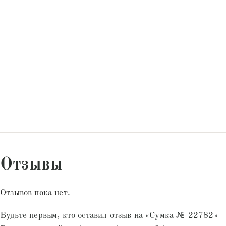
Отзывы
Отзывов пока нет.
Будьте первым, кто оставил отзыв на «Сумка № 22782»