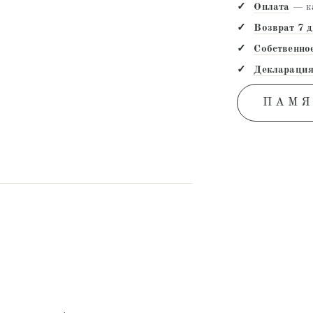
Оплата
— ка
Возврат 7 
Собственно
Декларация
ПАМЯ