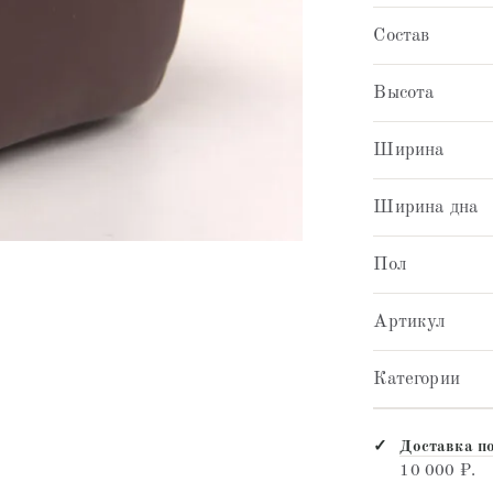
Состав
Высота
Ширина
Ширина дна
Пол
Артикул
Категории
Доставка п
10 000 ₽.