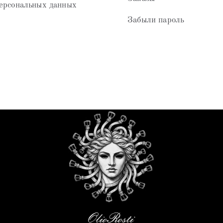
ерсональных данных
Забыли пароль