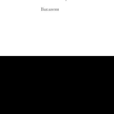
Вакансии