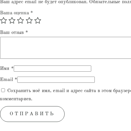
Ваш адрес email не будет опубликован.
Обязательные пол
Ваша оценка
*
Ваш отзыв
*
Имя
*
Email
*
Сохранить моё имя, email и адрес сайта в этом браузе
комментариев.