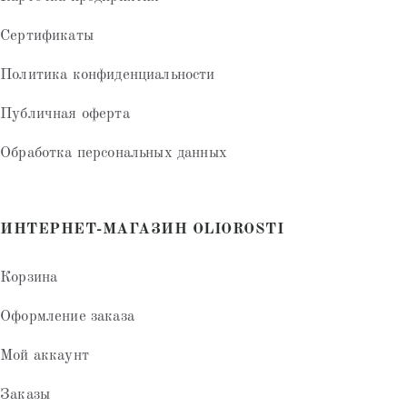
Сертификаты
Политика конфиденциальности
Публичная оферта
Обработка персональных данных
ИНТЕРНЕТ-МАГАЗИН OLIOROSTI
Корзина
Оформление заказа
Мой аккаунт
Заказы