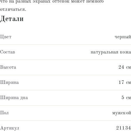
что на разных экранах оттенок может немного
отличаться.
Детали
Цвет
черный
Состав
натуральная кожа
Высота
24 см
Ширина
17 см
Ширина дна
5 см
Пол
мужской
Артикул
21134