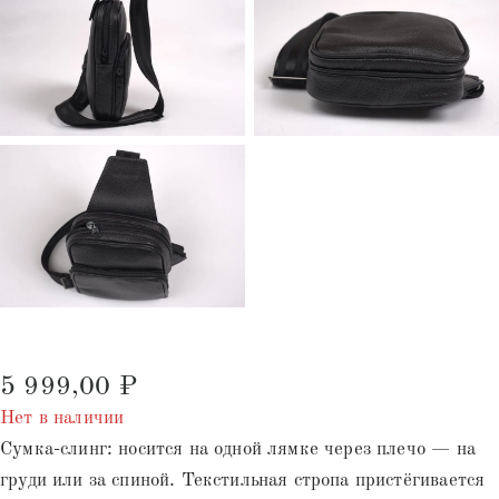
5 999,00
₽
Нет в наличии
Сумка-слинг: носится на одной лямке через плечо — на
груди или за спиной. Текстильная стропа пристёгивается