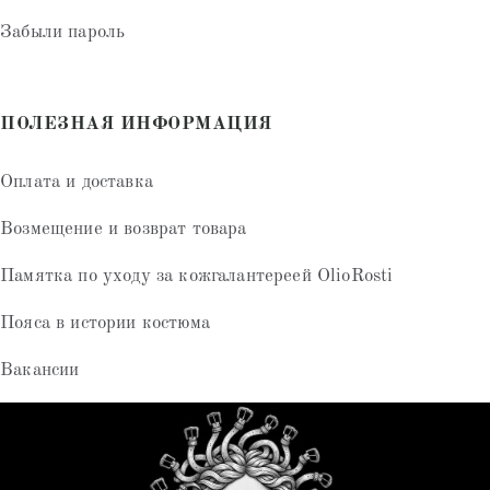
Забыли пароль
ПОЛЕЗНАЯ ИНФОРМАЦИЯ
Оплата и доставка
Возмещение и возврат товара
Памятка по уходу за кожгалантереей OlioRosti
Пояса в истории костюма
Вакансии