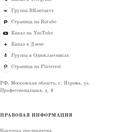
Группа ВКонтакте
Страница на Rutube
Канал на YouTube
Канал в Дзене
Группа в Одноклассниках
Страница на Pinterest
РФ, Московская область, г. Яхрома, ул.
Профессиональная, д. 4
ПРАВОВАЯ ИНФОРМАЦИЯ
Карточка предприятия