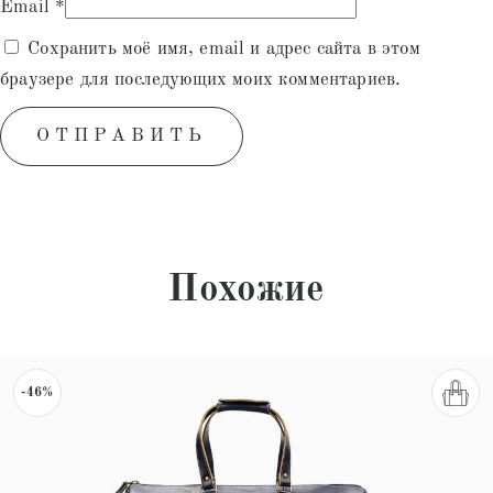
Email
*
Сохранить моё имя, email и адрес сайта в этом
браузере для последующих моих комментариев.
Похожие
-46%