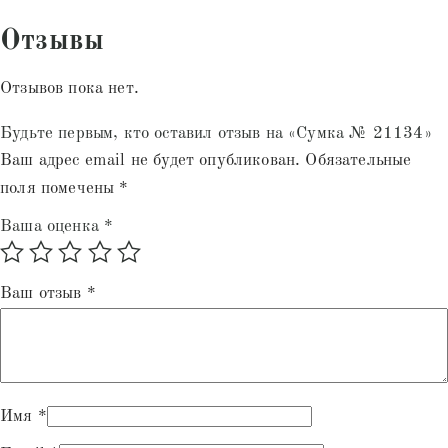
Отзывы
Отзывов пока нет.
Будьте первым, кто оставил отзыв на «Сумка № 21134»
Ваш адрес email не будет опубликован.
Обязательные
поля помечены
*
Ваша оценка
*
Ваш отзыв
*
Имя
*