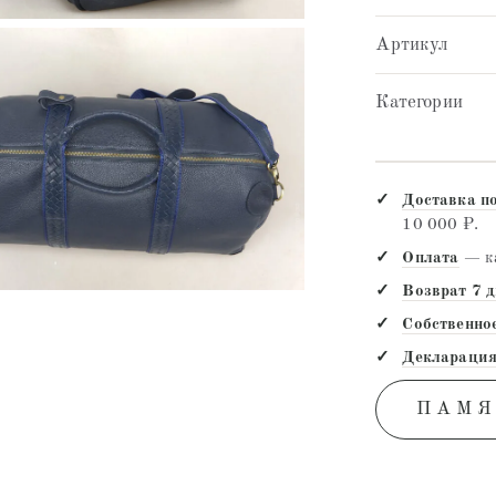
Артикул
Категории
Доставка п
10 000 ₽.
Оплата
— ка
Возврат 7 
Собственно
Декларация
ПАМЯ