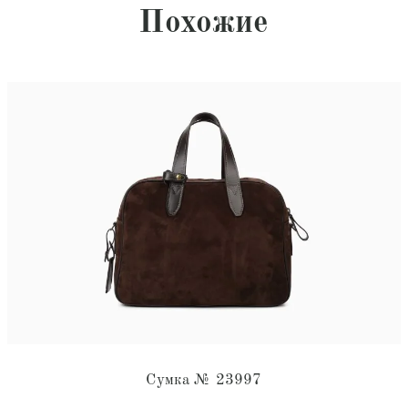
Похожие
Сумка № 23997