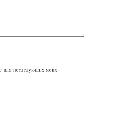
ре для последующих моих