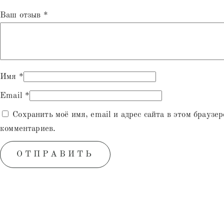
Ваш отзыв
*
Имя
*
Email
*
Сохранить моё имя, email и адрес сайта в этом браузе
комментариев.