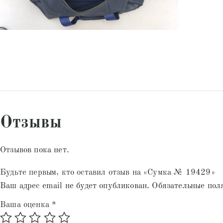
Отзывы
Отзывов пока нет.
Будьте первым, кто оставил отзыв на «Сумка № 19429»
Ваш адрес email не будет опубликован.
Обязательные пол
Ваша оценка
*