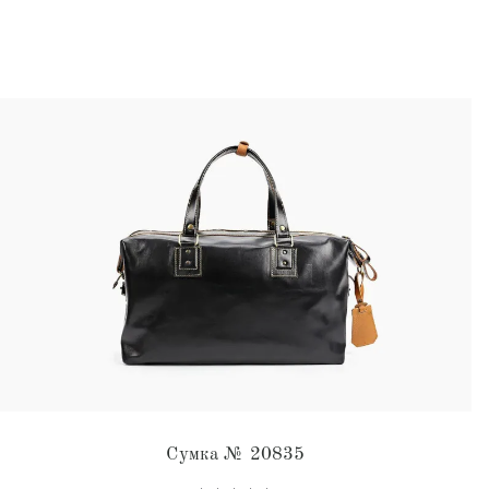
Сумка № 20835