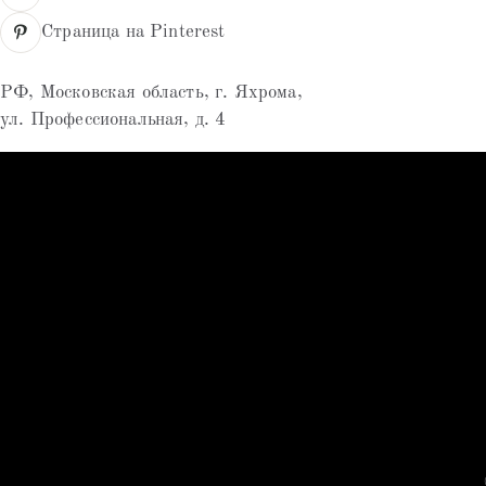
Страница на Pinterest
РФ, Московская область, г. Яхрома,
ул. Профессиональная, д. 4