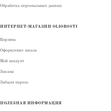
Обработка персональных данных
ИНТЕРНЕТ-МАГАЗИН OLIOROSTI
Корзина
Оформление заказа
Мой аккаунт
Заказы
Забыли пароль
ПОЛЕЗНАЯ ИНФОРМАЦИЯ