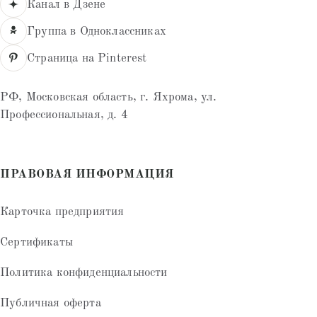
Канал в Дзене
Группа в Одноклассниках
Страница на Pinterest
РФ, Московская область, г. Яхрома, ул.
Профессиональная, д. 4
ПРАВОВАЯ ИНФОРМАЦИЯ
Карточка предприятия
Сертификаты
Политика конфиденциальности
Публичная оферта