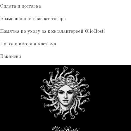
Оплата и доставка
Возмещение и возврат товара
Памятка по уходу за кожгалантереей OlioRosti
Пояса в истории костюма
Вакансии