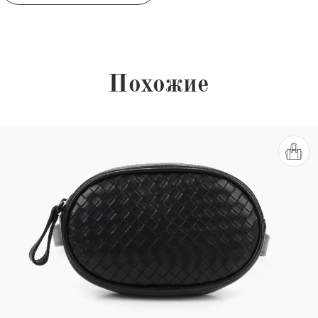
Похожие