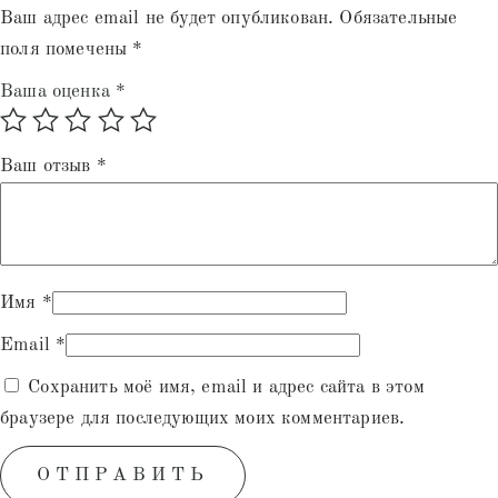
Ваш адрес email не будет опубликован.
Обязательные
поля помечены
*
Ваша оценка
*
Ваш отзыв
*
Имя
*
Email
*
Сохранить моё имя, email и адрес сайта в этом
браузере для последующих моих комментариев.