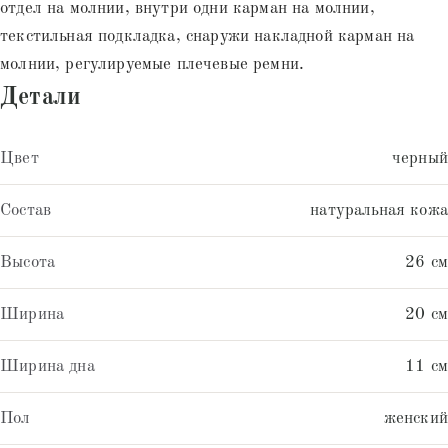
отдел на молнии, внутри одни карман на молнии,
текстильная подкладка, снаружи накладной карман на
молнии, регулируемые плечевые ремни.
Детали
Цвет
черный
Состав
натуральная кожа
Высота
26 см
Ширина
20 см
Ширина дна
11 см
Пол
женский