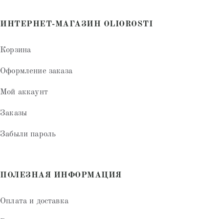
ИНТЕРНЕТ-МАГАЗИН OLIOROSTI
Корзина
Оформление заказа
Мой аккаунт
Заказы
Забыли пароль
ПОЛЕЗНАЯ ИНФОРМАЦИЯ
Оплата и доставка