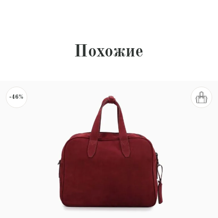
Похожие
-46%