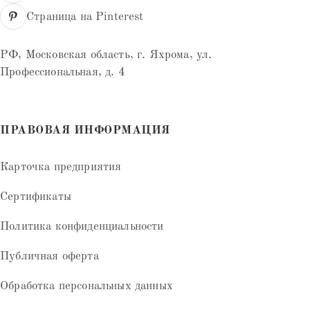
Страница на Pinterest
РФ, Московская область, г. Яхрома, ул.
Профессиональная, д. 4
ПРАВОВАЯ ИНФОРМАЦИЯ
Карточка предприятия
Сертификаты
Политика конфиденциальности
Публичная оферта
Обработка персональных данных