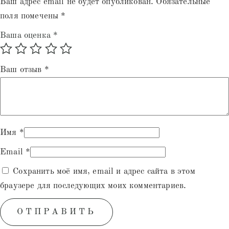
Ваш адрес email не будет опубликован.
Обязательные
поля помечены
*
Ваша оценка
*
Ваш отзыв
*
Имя
*
Email
*
Сохранить моё имя, email и адрес сайта в этом
браузере для последующих моих комментариев.