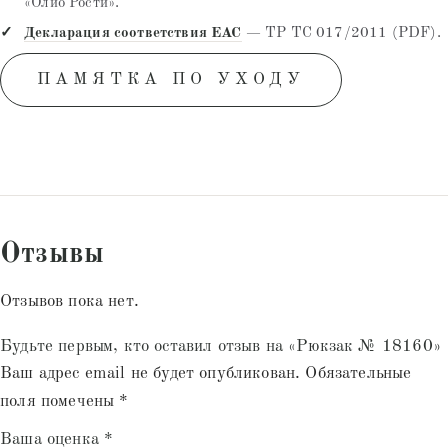
«Олио Рости».
Декларация соответствия EAC
— ТР ТС 017/2011 (PDF).
ПАМЯТКА ПО УХОДУ
Отзывы
Отзывов пока нет.
Будьте первым, кто оставил отзыв на «Рюкзак № 18160»
Ваш адрес email не будет опубликован.
Обязательные
поля помечены
*
Ваша оценка
*