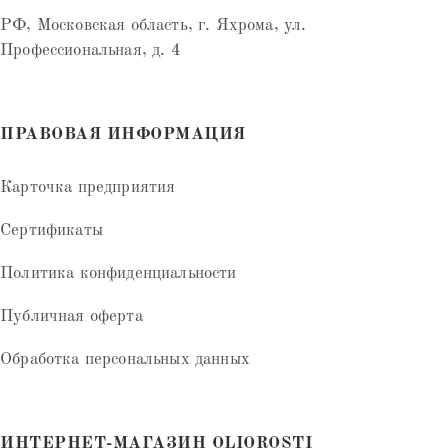
РФ, Московская область, г. Яхрома, ул.
Профессиональная, д. 4
ПРАВОВАЯ ИНФОРМАЦИЯ
Карточка предприятия
Сертификаты
Политика конфиденциальности
Публичная оферта
Обработка персональных данных
ИНТЕРНЕТ-МАГАЗИН OLIOROSTI