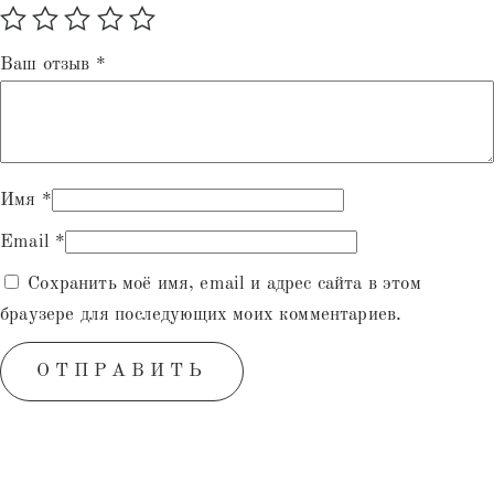
Ваш отзыв
*
Имя
*
Email
*
Сохранить моё имя, email и адрес сайта в этом
браузере для последующих моих комментариев.