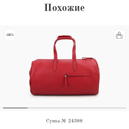
Похожие
-46%
Сумка № 24388