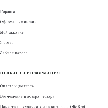
Корзина
Оформление заказа
Мой аккаунт
Заказы
Забыли пароль
ПОЛЕЗНАЯ ИНФОРМАЦИЯ
Оплата и доставка
Возмещение и возврат товара
Памятка по уходу за кожгалантереей OlioRosti