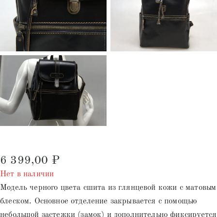
6 399,00
₽
Нет в наличии
Модель черного цвета сшита из глянцевой кожи с матовым
блеском. Основное отделение закрывается с помощью
небольшой застежки (замок) и дополнительно фиксируется