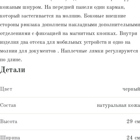
кожаным шнуром. На передней панели один карман,
который застегивается на молнию. Боковые внешние
стороны рюкзака дополнены накладными дополнительными
отделениями с фиксацией на магнитных кнопках. Внутри
изделия два отсека для мобильных устройств и одно на
молнии для документов . Наплечные лямки регулируются
по длине.
Детали
Цвет
черный
Состав
натуральная кожа
Высота
29 см
Ширина
24 см