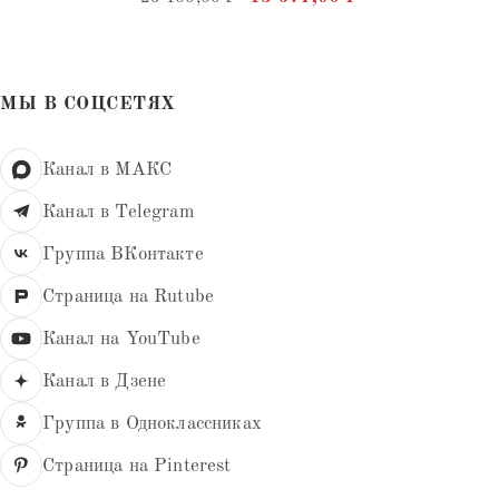
4.82
из 5
МЫ В СОЦСЕТЯХ
Канал в МАКС
Канал в Telegram
Группа ВКонтакте
Страница на Rutube
Канал на YouTube
Канал в Дзене
Группа в Одноклассниках
Страница на Pinterest