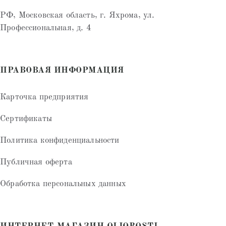
РФ, Московская область, г. Яхрома, ул.
Профессиональная, д. 4
ПРАВОВАЯ ИНФОРМАЦИЯ
Карточка предприятия
Сертификаты
Политика конфиденциальности
Публичная оферта
Обработка персональных данных