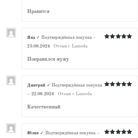
из 5
Нравится
Яна
✓ Подтверждённая покупка
–
Оценка
5
25.08.2024
Отзыв с Lamoda
из 5
Понравился мужу
Дмитрий
✓ Подтверждённая покупка
Оценка
5
–
22.08.2024
Отзыв с Lamoda
из 5
Качественный
Юлия
✓ Подтверждённая покупка
–