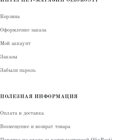
ИНТЕРНЕТ-МАГАЗИН OLIOROSTI
Корзина
Оформление заказа
Мой аккаунт
Заказы
Забыли пароль
ПОЛЕЗНАЯ ИНФОРМАЦИЯ
Оплата и доставка
Возмещение и возврат товара