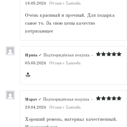
Оценка
5
16.05.2024
Отзыв с Lamoda
из 5
Очень красивый и прочный. Для подарка
самое то. За свою цены качество
потрясающее
Ирина
✓ Подтверждённая покупка
–
Оценка
5
05.05.2024
Отзыв с Lamoda
из 5
Марат
✓ Подтверждённая покупка
–
Оценка
5
29.04.2024
Отзыв с Lamoda
из 5
Хороший ремень, материал качественный.