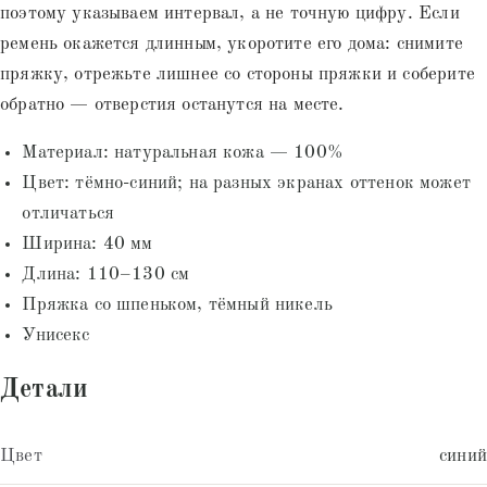
поэтому указываем интервал, а не точную цифру. Если
ремень окажется длинным, укоротите его дома: снимите
пряжку, отрежьте лишнее со стороны пряжки и соберите
обратно — отверстия останутся на месте.
Материал: натуральная кожа — 100%
Цвет: тёмно-синий; на разных экранах оттенок может
отличаться
Ширина: 40 мм
Длина: 110–130 см
Пряжка со шпеньком, тёмный никель
Унисекс
Детали
Цвет
синий