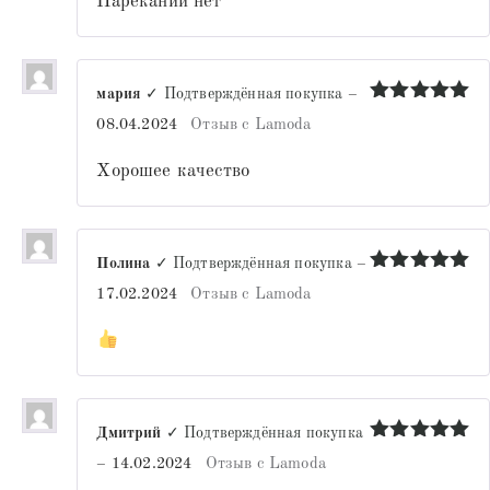
Нареканий нет
мария
✓ Подтверждённая покупка
–
Оценка
5
08.04.2024
Отзыв с Lamoda
из 5
Хорошее качество
Полина
✓ Подтверждённая покупка
–
Оценка
5
17.02.2024
Отзыв с Lamoda
из 5
Дмитрий
✓ Подтверждённая покупка
Оценка
5
–
14.02.2024
Отзыв с Lamoda
из 5