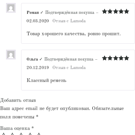
Роман
✓ Подтверждённая покупка
–
Оценка
5
02.03.2020
Отзыв с Lamoda
из 5
Товар хорошего качества, ровно прошит.
Ольга
✓ Подтверждённая покупка
–
Оценка
5
20.12.2019
Отзыв с Lamoda
из 5
Классный ремень
Добавить отзыв
Ваш адрес email не будет опубликован.
Обязательные
поля помечены
*
Ваша оценка
*