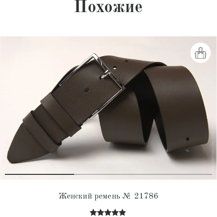
Похожие
Женский ремень № 21786