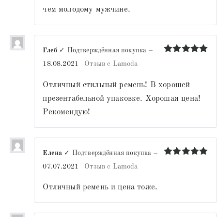
чем молодому мужчине.
Глеб
✓ Подтверждённая покупка
–
Оценка
5
18.08.2021
Отзыв с Lamoda
из 5
Отличный стильный ремень! В хорошей
презентабельной упаковке. Хорошая цена!
Рекомендую!
Елена
✓ Подтверждённая покупка
–
Оценка
5
07.07.2021
Отзыв с Lamoda
из 5
Отличный ремень и цена тоже.