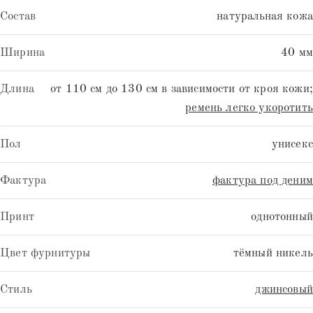
Состав
натуральная кожа
Ширина
40 мм
Длина
от 110 см до 130 см в зависимости от кроя кожи;
ремень легко укоротить
Пол
унисекс
Фактура
фактура под деним
Принт
однотонный
Цвет фурнитуры
тёмный никель
Стиль
джинсовый