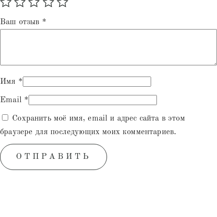
Ваш отзыв
*
Имя
*
Email
*
Сохранить моё имя, email и адрес сайта в этом
браузере для последующих моих комментариев.