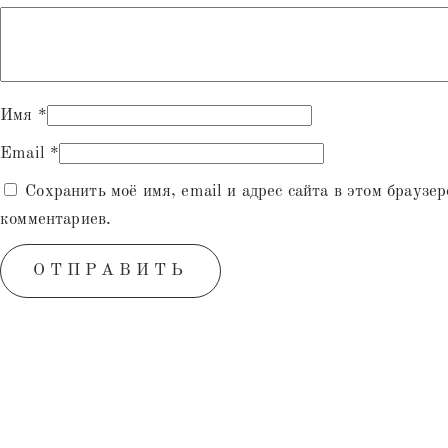
Имя
*
Email
*
Сохранить моё имя, email и адрес сайта в этом браузе
комментариев.