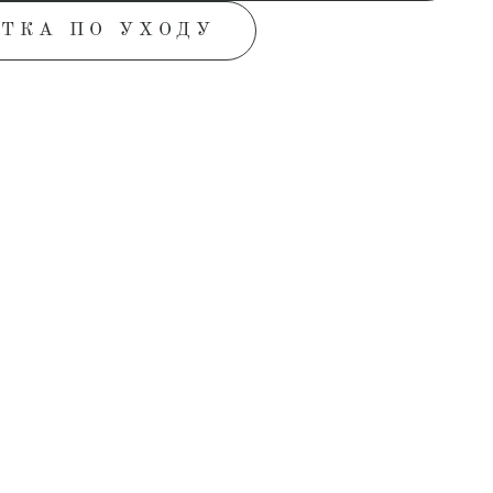
ТКА ПО УХОДУ