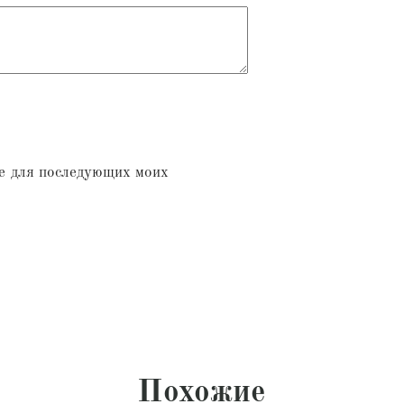
ре для последующих моих
Похожие