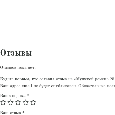
Отзывы
Отзывов пока нет.
Будьте первым, кто оставил отзыв на «Мужской ремень 
Ваш адрес email не будет опубликован.
Обязательные пол
Ваша оценка
*
Ваш отзыв
*