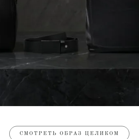
СМОТРЕТЬ ОБРАЗ ЦЕЛИКОМ