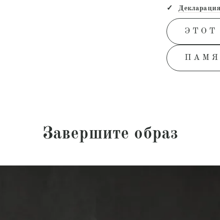
Декларация
ЭТОТ
ПАМЯ
Завершите образ