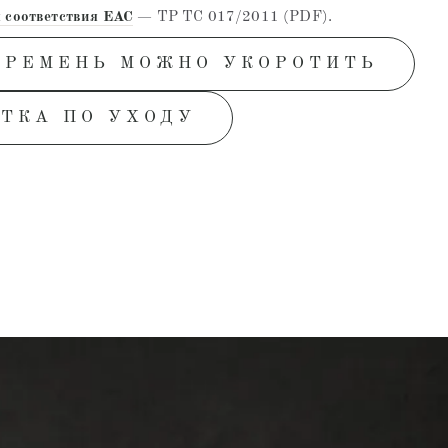
 соответствия EAC
— ТР ТС 017/2011 (PDF).
 РЕМЕНЬ МОЖНО УКОРОТИТЬ
ТКА ПО УХОДУ