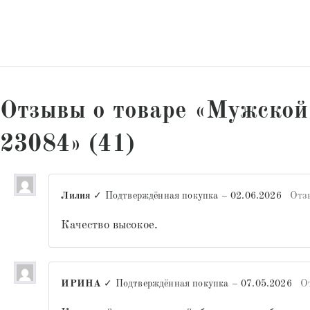
Отзывы о товаре «Мужской
23084» (41)
Лилия
✓ Подтверждённая покупка
–
02.06.2026
Отз
Качество высокое.
ИРИНА
✓ Подтверждённая покупка
–
07.05.2026
О