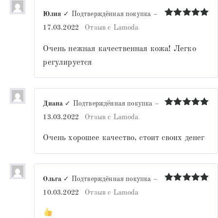
Юлия
✓ Подтверждённая покупка
–
Оценка
5
17.03.2022
Отзыв с Lamoda
из 5
Очень нежная качественная кожа! Легко
регулируется
Диана
✓ Подтверждённая покупка
–
Оценка
5
13.03.2022
Отзыв с Lamoda
из 5
Очень хорошее качество, стоит своих денег
Ольга
✓ Подтверждённая покупка
–
Оценка
5
10.03.2022
Отзыв с Lamoda
из 5