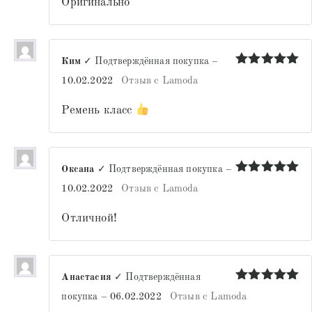
Оригинально
Ким
✓ Подтверждённая покупка
–
Оценка
5
10.02.2022
Отзыв с Lamoda
из 5
Ремень класс
Оксана
✓ Подтверждённая покупка
–
Оценка
5
10.02.2022
Отзыв с Lamoda
из 5
Отличной!
Анастасия
✓ Подтверждённая
Оценка
5
покупка
–
06.02.2022
Отзыв с Lamoda
из 5