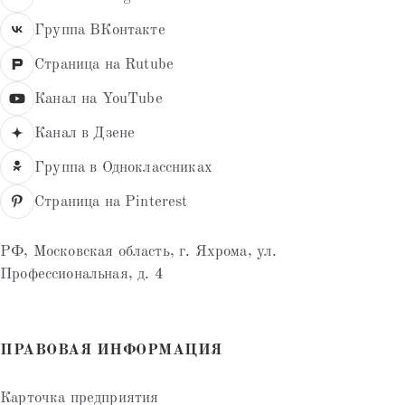
Группа ВКонтакте
Страница на Rutube
Канал на YouTube
Канал в Дзене
Группа в Одноклассниках
Страница на Pinterest
РФ, Московская область, г. Яхрома, ул.
Профессиональная, д. 4
ПРАВОВАЯ ИНФОРМАЦИЯ
Карточка предприятия