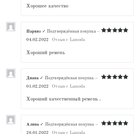
Хорошее качество
Парвиз
✓ Подтверждённая покупка
–
Оценка
5
04.02.2022
Отзыв с Lamoda
из 5
Хороший ремень
Диана
✓ Подтверждённая покупка
–
Оценка
5
01.02.2022
Отзыв с Lamoda
из 5
Хороший качественный ремень .
Алина
✓ Подтверждённая покупка
–
Оценка
5
26.01.2022
Отзыв с Lamoda