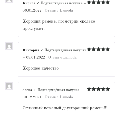
Кирилл
✓ Подтверждённая покупка
–
Оценка
5
09.01.2022
Отзыв с Lamoda
из 5
Хороший ремень, посмотрим сколько
прослужит.
Виктория
✓ Подтверждённая покупка
Оценка
5
–
05.01.2022
Отзыв с Lamoda
из 5
Хорошее качество
елена
✓ Подтверждённая покупка
–
Оценка
5
30.12.2021
Отзыв с Lamoda
из 5
Отличный кожаный двусторонний ремень!!!