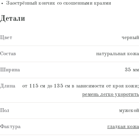
Заострённый кончик со скошенными краями
Детали
Цвет
черный
Состав
натуральная кожа
Ширина
35 мм
Длина
от 115 см до 135 см в зависимости от кроя кожи;
ремень легко укоротить
Пол
мужской
Фактура
гладкая кожа