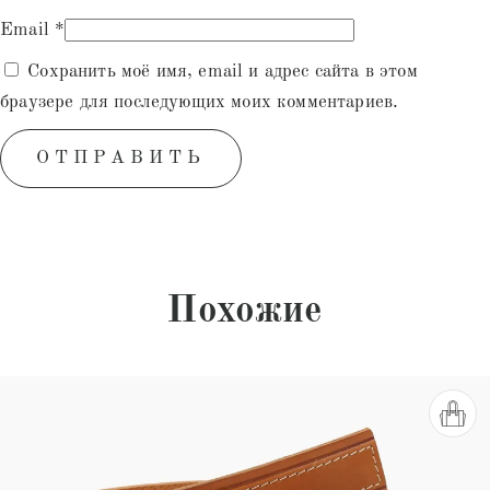
Email
*
Сохранить моё имя, email и адрес сайта в этом
браузере для последующих моих комментариев.
Похожие