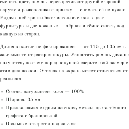
сменить цвет, ремень переворачивают другой стороной
наружу и разворачивают пряжку — снимать её не нужно.
Рядом с ней три шлёвки: металлическая в цвет
фурнитуры и две кожаные — чёрная и тёмно-синяя, под
каждую из сторон.
Длина в партии не фиксированная — от 115 до 135 см в
зависимости от раскроя шкуры. Укоротить ремень дома не
получится, поэтому перед покупкой сверьте свой размер с
этим диапазоном. Оттенок на экране может отличаться от
реального.
Состав: натуральная кожа — 100%
Ширина: 35 мм
Пряжка-рамка с одним язычком, металл цвета тёмного
графита с брашировкой
Овальные отверстия под язычок