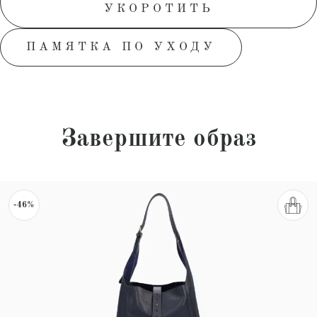
УКОРОТИТЬ
ПАМЯТКА ПО УХОДУ
Завершите образ
-46%