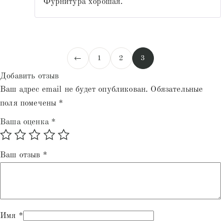
Фурнитура хорошая.
←
1
2
3
Добавить отзыв
Ваш адрес email не будет опубликован.
Обязательные
поля помечены
*
Ваша оценка
*
Ваш отзыв
*
Имя
*