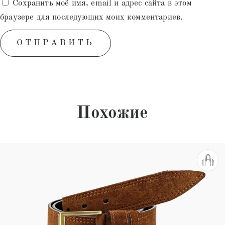
Сохранить моё имя, email и адрес сайта в этом
браузере для последующих моих комментариев.
Похожие