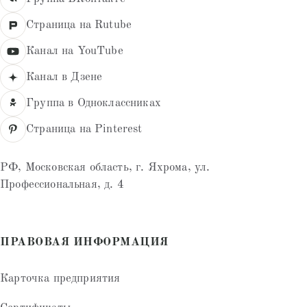
Страница на Rutube
Канал на YouTube
Канал в Дзене
Группа в Одноклассниках
Страница на Pinterest
РФ, Московская область, г. Яхрома, ул.
Профессиональная, д. 4
ПРАВОВАЯ ИНФОРМАЦИЯ
Карточка предприятия