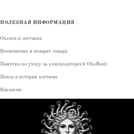
ПОЛЕЗНАЯ ИНФОРМАЦИЯ
Оплата и доставка
Возмещение и возврат товара
Памятка по уходу за кожгалантереей OlioRosti
Пояса в истории костюма
Вакансии