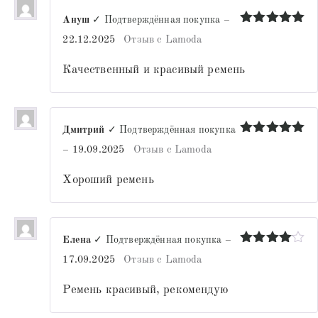
Ануш
✓ Подтверждённая покупка
–
Оценка
5
22.12.2025
Отзыв с Lamoda
из 5
Качественный и красивый ремень
Дмитрий
✓ Подтверждённая покупка
Оценка
5
–
19.09.2025
Отзыв с Lamoda
из 5
Хороший ремень
Елена
✓ Подтверждённая покупка
–
Оценка
4
17.09.2025
Отзыв с Lamoda
из 5
Ремень красивый, рекомендую