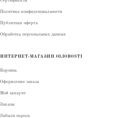
Сертификаты
Политика конфиденциальности
Публичная оферта
Обработка персональных данных
ИНТЕРНЕТ-МАГАЗИН OLIOROSTI
Корзина
Оформление заказа
Мой аккаунт
Заказы
Забыли пароль