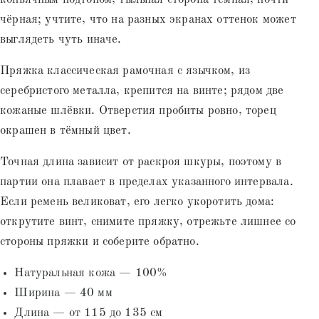
чёрная; учтите, что на разных экранах оттенок может
выглядеть чуть иначе.
Пряжка классическая рамочная с язычком, из
серебристого металла, крепится на винте; рядом две
кожаные шлёвки. Отверстия пробиты ровно, торец
окрашен в тёмный цвет.
Точная длина зависит от раскроя шкуры, поэтому в
партии она плавает в пределах указанного интервала.
Если ремень великоват, его легко укоротить дома:
открутите винт, снимите пряжку, отрежьте лишнее со
стороны пряжки и соберите обратно.
Натуральная кожа — 100%
Ширина — 40 мм
Длина — от 115 до 135 см