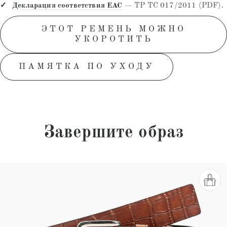
Декларация соответствия EAC
— ТР ТС 017/2011 (PDF).
ЭТОТ РЕМЕНЬ МОЖНО
УКОРОТИТЬ
ПАМЯТКА ПО УХОДУ
Завершите образ