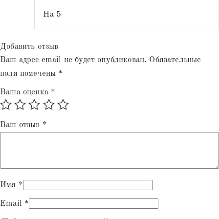
На 5
Добавить отзыв
Ваш адрес email не будет опубликован.
Обязательные
поля помечены
*
Ваша оценка
*
Ваш отзыв
*
Имя
*
Email
*