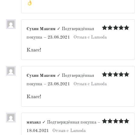
Сухин Максим
✓ Подтверждённая
Оценка
5
покупка
–
23.08.2021
Отзыв с Lamoda
из 5
Класс!
Сухин Максим
✓ Подтверждённая
Оценка
5
покупка
–
23.08.2021
Отзыв с Lamoda
из 5
Класс!
михаил
✓ Подтверждённая покупка
–
Оценка
5
18.04.2021
Отзыв с Lamoda
из 5