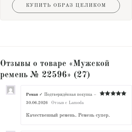
КУПИТЬ ОБРАЗ ЦЕЛИКОМ
Отзывы о товаре «Мужской
ремень № 22596» (27)
Роман
✓ Подтверждённая покупка
–
Оценка
5
30.06.2026
Отзыв с Lamoda
из 5
Качественный ремень. Ремень супер.