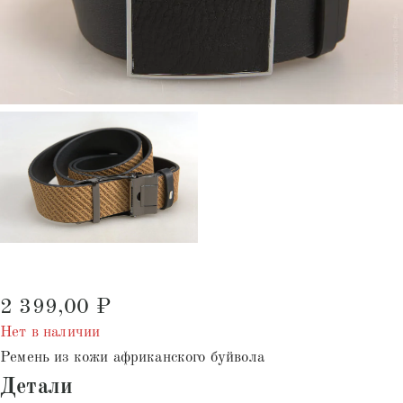
2 399,00
₽
Нет в наличии
Ремень из кожи африканского буйвола
Детали