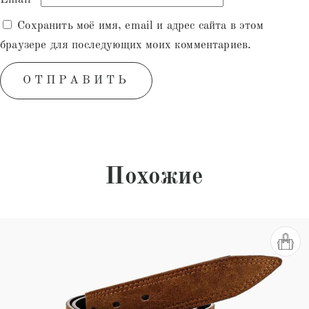
Сохранить моё имя, email и адрес сайта в этом
браузере для последующих моих комментариев.
Похожие