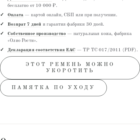
бесплатно от 10 000 ₽.
Оплата
— картой онлайн, СБП или при получении.
Возврат 7 дней
и гарантия фабрики 30 дней.
Собственное производство
— натуральная кожа, фабрика
«Олио Рости».
Декларация соответствия EAC
— ТР ТС 017/2011 (PDF).
ЭТОТ РЕМЕНЬ МОЖНО
УКОРОТИТЬ
ПАМЯТКА ПО УХОДУ