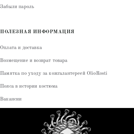
Забыли пароль
ПОЛЕЗНАЯ ИНФОРМАЦИЯ
Оплата и доставка
Возмещение и возврат товара
Памятка по уходу за кожгалантереей OlioRosti
Пояса в истории костюма
Вакансии