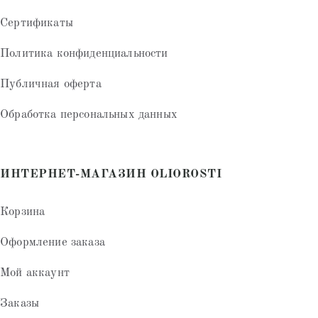
Сертификаты
Политика конфиденциальности
Публичная оферта
Обработка персональных данных
ИНТЕРНЕТ-МАГАЗИН OLIOROSTI
Корзина
Оформление заказа
Мой аккаунт
Заказы