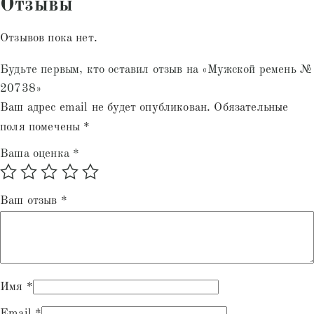
Отзывы
Отзывов пока нет.
Будьте первым, кто оставил отзыв на «Мужской ремень №
20738»
Ваш адрес email не будет опубликован.
Обязательные
поля помечены
*
Ваша оценка
*
Ваш отзыв
*
Имя
*
Email
*