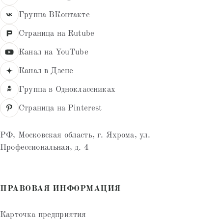
Группа ВКонтакте
Страница на Rutube
Канал на YouTube
Канал в Дзене
Группа в Одноклассниках
Страница на Pinterest
РФ, Московская область, г. Яхрома, ул.
Профессиональная, д. 4
ПРАВОВАЯ ИНФОРМАЦИЯ
Карточка предприятия