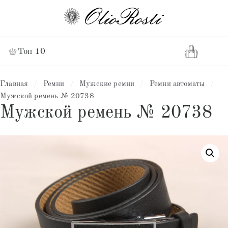
Топ 10
Главная
/
Ремни
/
Мужские ремни
/
Ремни автоматы
/
Мужской ремень № 20738
Мужской ремень № 20738