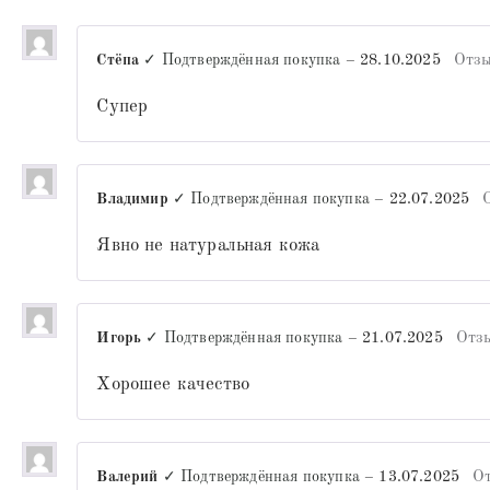
Стёпа
✓ Подтверждённая покупка
–
28.10.2025
Отзы
Супер
Владимир
✓ Подтверждённая покупка
–
22.07.2025
Явно не натуральная кожа
Игорь
✓ Подтверждённая покупка
–
21.07.2025
Отз
Хорошее качество
Валерий
✓ Подтверждённая покупка
–
13.07.2025
О