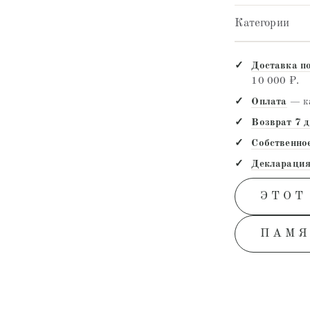
Категории
Доставка п
10 000 ₽.
Оплата
— ка
Возврат 7 
Собственно
Декларация
ЭТОТ
ПАМЯ