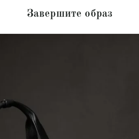
Завершите образ