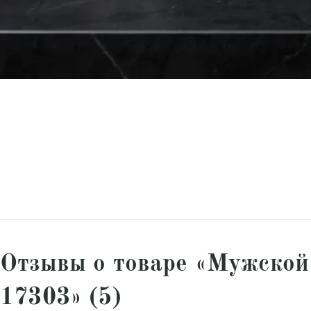
Отзывы о товаре «Мужской
17303» (5)