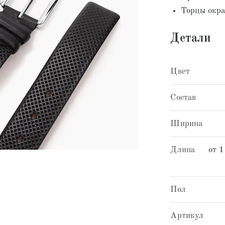
Торцы окра
Детали
Цвет
Состав
Ширина
Длина
от 1
Пол
Артикул