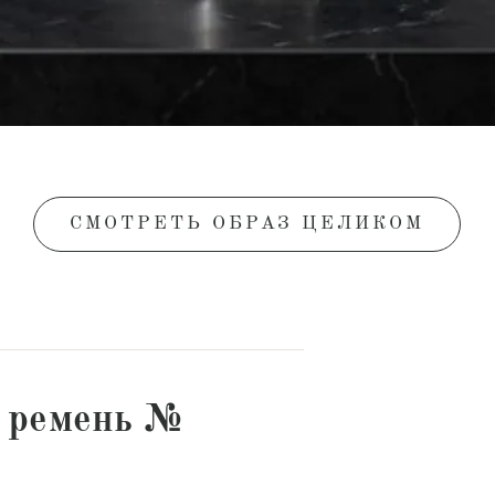
СМОТРЕТЬ ОБРАЗ ЦЕЛИКОМ
 ремень №