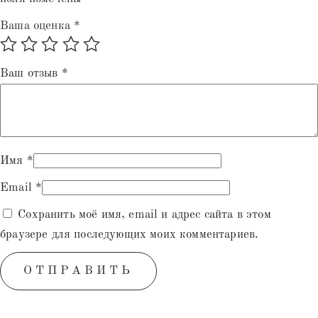
Ваша оценка
*
Ваш отзыв
*
Имя
*
Email
*
Сохранить моё имя, email и адрес сайта в этом
браузере для последующих моих комментариев.