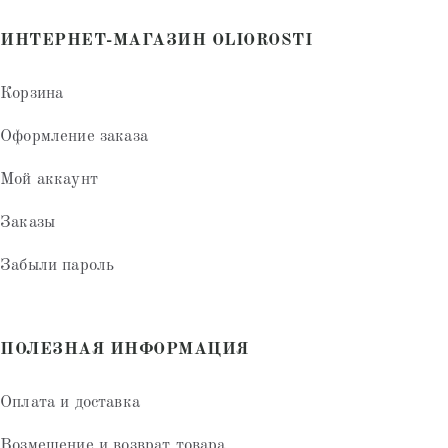
ИНТЕРНЕТ-МАГАЗИН OLIOROSTI
Корзина
Оформление заказа
Мой аккаунт
Заказы
Забыли пароль
ПОЛЕЗНАЯ ИНФОРМАЦИЯ
Оплата и доставка
Возмещение и возврат товара