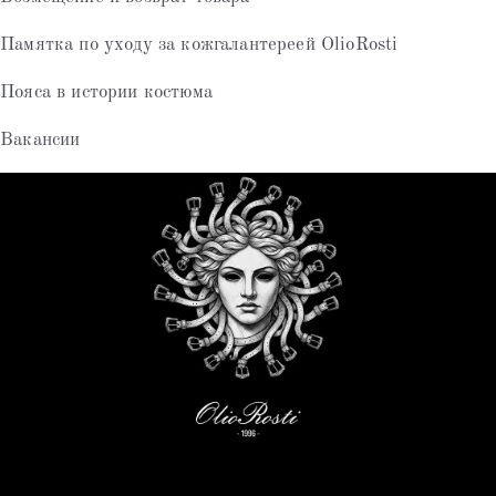
Памятка по уходу за кожгалантереей OlioRosti
Пояса в истории костюма
Вакансии