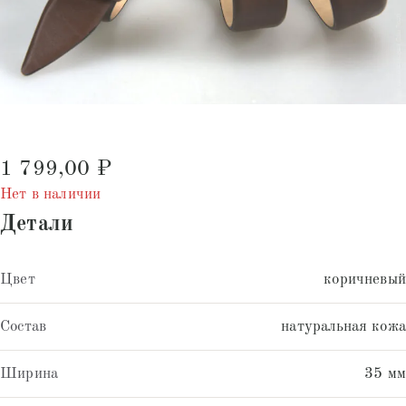
1 799,00
₽
Нет в наличии
Детали
Цвет
коричневый
Состав
натуральная кожа
Ширина
35 мм