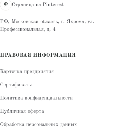
Страница на Pinterest
РФ, Московская область, г. Яхрома, ул.
Профессиональная, д. 4
ПРАВОВАЯ ИНФОРМАЦИЯ
Карточка предприятия
Сертификаты
Политика конфиденциальности
Публичная оферта
Обработка персональных данных