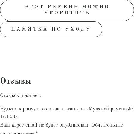
ЭТОТ РЕМЕНЬ МОЖНО
УКОРОТИТЬ
ПАМЯТКА ПО УХОДУ
Отзывы
Отзывов пока нет.
Будьте первым, кто оставил отзыв на «Мужской ремень №
16146»
Ваш адрес email не будет опубликован.
Обязательные
поля помечены
*