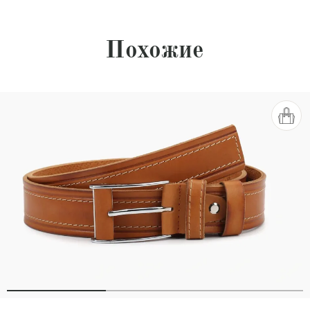
Похожие