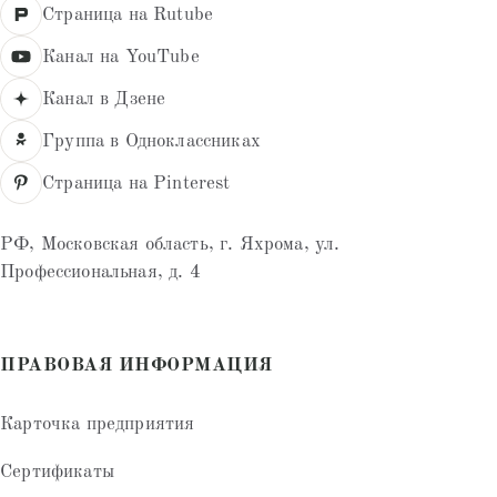
Страница на Rutube
Канал на YouTube
Канал в Дзене
Группа в Одноклассниках
Страница на Pinterest
РФ, Московская область, г. Яхрома, ул.
Профессиональная, д. 4
ПРАВОВАЯ ИНФОРМАЦИЯ
Карточка предприятия
Сертификаты