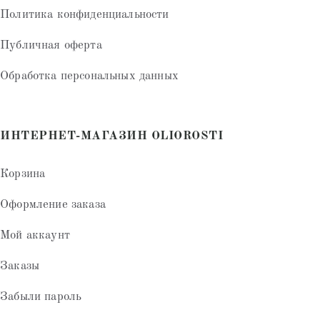
Политика конфиденциальности
Публичная оферта
Обработка персональных данных
ИНТЕРНЕТ-МАГАЗИН OLIOROSTI
Корзина
Оформление заказа
Мой аккаунт
Заказы
Забыли пароль