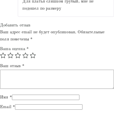
Для платья слишком грубый, мне не
подошел по размеру
Добавить отзыв
Ваш адрес email не будет опубликован.
Обязательные
поля помечены
*
Ваша оценка
*
Ваш отзыв
*
Имя
*
Email
*