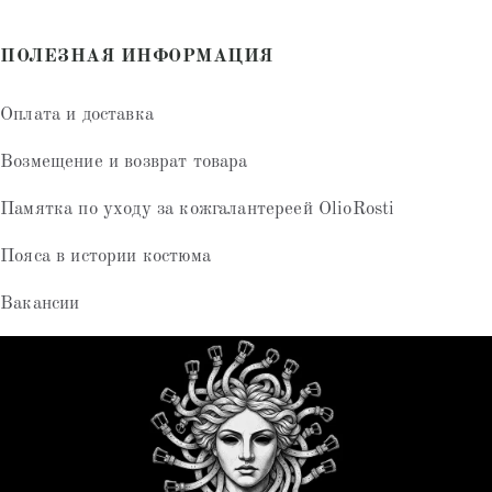
ПОЛЕЗНАЯ ИНФОРМАЦИЯ
Оплата и доставка
Возмещение и возврат товара
Памятка по уходу за кожгалантереей OlioRosti
Пояса в истории костюма
Вакансии