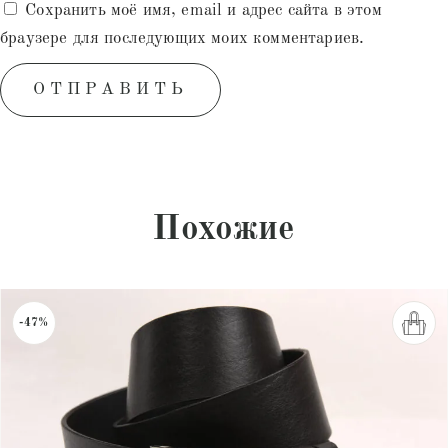
Сохранить моё имя, email и адрес сайта в этом
браузере для последующих моих комментариев.
Похожие
-47%