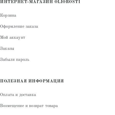
ИНТЕРНЕТ-МАГАЗИН OLIOROSTI
Корзина
Оформление заказа
Мой аккаунт
Заказы
Забыли пароль
ПОЛЕЗНАЯ ИНФОРМАЦИЯ
Оплата и доставка
Возмещение и возврат товара