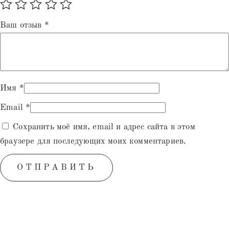
Ваш отзыв
*
Имя
*
Email
*
Сохранить моё имя, email и адрес сайта в этом
браузере для последующих моих комментариев.