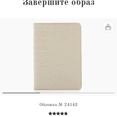
Завершите образ
Обложка № 24143