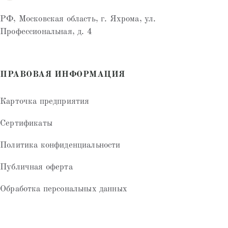
РФ, Московская область, г. Яхрома, ул.
Профессиональная, д. 4
ПРАВОВАЯ ИНФОРМАЦИЯ
Карточка предприятия
Сертификаты
Политика конфиденциальности
Публичная оферта
Обработка персональных данных