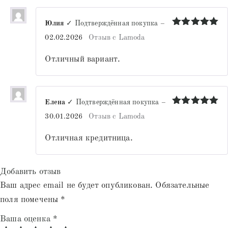
Юлия
✓ Подтверждённая покупка
–
Оценка
5
02.02.2026
Отзыв с Lamoda
из 5
Отличный вариант.
Елена
✓ Подтверждённая покупка
–
Оценка
5
30.01.2026
Отзыв с Lamoda
из 5
Отличная кредитница.
Добавить отзыв
Ваш адрес email не будет опубликован.
Обязательные
поля помечены
*
Ваша оценка
*