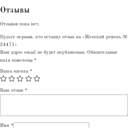
Отзывы
Отзывов пока нет.
Будьте первым, кто оставил отзыв на «Женский ремень №
24471»
Ваш адрес email не будет опубликован.
Обязательные
поля помечены
*
Ваша оценка
*
Ваш отзыв
*
Имя
*