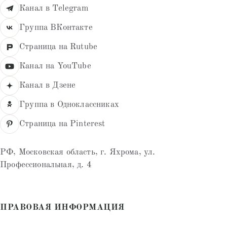
Канал в Telegram
Группа ВКонтакте
Страница на Rutube
Канал на YouTube
Канал в Дзене
Группа в Одноклассниках
Страница на Pinterest
РФ, Московская область, г. Яхрома, ул.
Профессиональная, д. 4
ПРАВОВАЯ ИНФОРМАЦИЯ