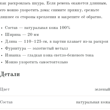
как раскроилась шкура. Если ремень окажется длинным,
его можно укоротить дома: снимите пряжку, срежьте
лишнее со стороны крепления и закрепите её обратно.
Состав — натуральная кожа 100%
Ширина — 20 мм
Длина — 110–125 см, в партии плавает из-за раскроя
Фурнитура — золотистый металл
Изнанка — гладкая кожа светло-бежевого тона
Можно укоротить самостоятельно
Детали
Цвет
зеленый
Состав
натуральная кожа