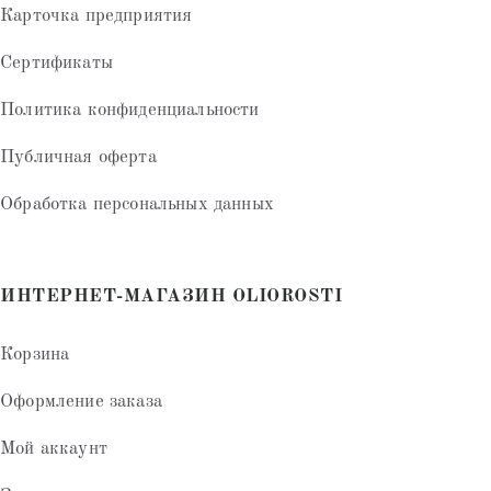
Карточка предприятия
Сертификаты
Политика конфиденциальности
Публичная оферта
Обработка персональных данных
ИНТЕРНЕТ-МАГАЗИН OLIOROSTI
Корзина
Оформление заказа
Мой аккаунт