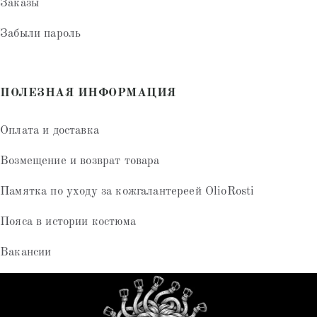
Заказы
Забыли пароль
ПОЛЕЗНАЯ ИНФОРМАЦИЯ
Оплата и доставка
Возмещение и возврат товара
Памятка по уходу за кожгалантереей OlioRosti
Пояса в истории костюма
Вакансии