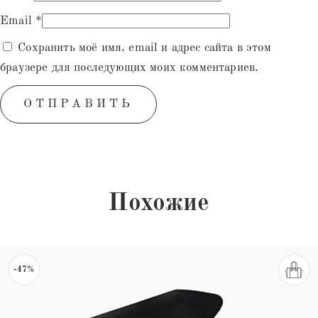
Email
*
Сохранить моё имя, email и адрес сайта в этом
браузере для последующих моих комментариев.
Похожие
-47%