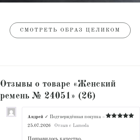
СМОТРЕТЬ ОБРАЗ ЦЕЛИКОМ
Отзывы о товаре «Женский
ремень № 24051» (26)
Андрей
✓ Подтверждённая покупка
–
Оценка
5
25.07.2026
Отзыв с Lamoda
из 5
Понравилось качество.