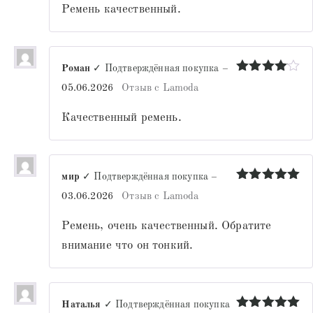
Ремень качественный.
Роман
✓ Подтверждённая покупка
–
Оценка
4
05.06.2026
Отзыв с Lamoda
из 5
Качественный ремень.
мир
✓ Подтверждённая покупка
–
Оценка
5
03.06.2026
Отзыв с Lamoda
из 5
Ремень, очень качественный. Обратите
внимание что он тонкий.
Наталья
✓ Подтверждённая покупка