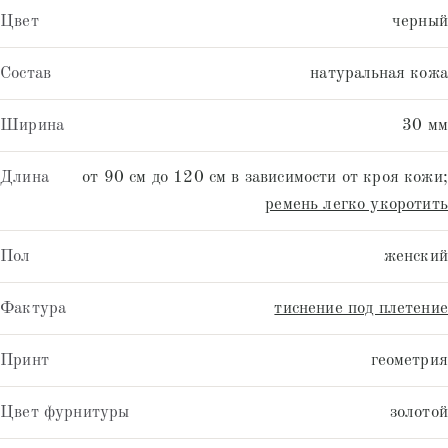
Цвет
черный
Состав
натуральная кожа
Ширина
30 мм
Длина
от 90 см до 120 см в зависимости от кроя кожи;
ремень легко укоротить
Пол
женский
Фактура
тиснение под плетение
Принт
геометрия
Цвет фурнитуры
золотой