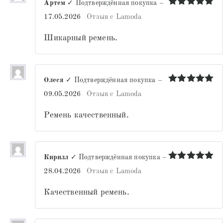
Артем
✓ Подтверждённая покупка
–
Оценка
5
17.05.2026
Отзыв с Lamoda
из 5
Шикарный ремень.
Олеся
✓ Подтверждённая покупка
–
Оценка
5
09.05.2026
Отзыв с Lamoda
из 5
Ремень качественный.
Кирилл
✓ Подтверждённая покупка
–
Оценка
5
28.04.2026
Отзыв с Lamoda
из 5
Качественный ремень.