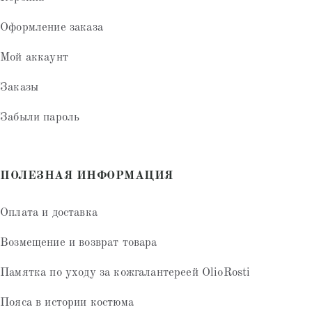
Оформление заказа
Мой аккаунт
Заказы
Забыли пароль
ПОЛЕЗНАЯ ИНФОРМАЦИЯ
Оплата и доставка
Возмещение и возврат товара
Памятка по уходу за кожгалантереей OlioRosti
Пояса в истории костюма