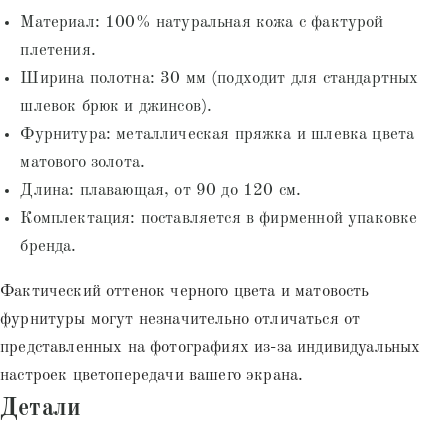
Материал: 100% натуральная кожа с фактурой
плетения.
Ширина полотна: 30 мм (подходит для стандартных
шлевок брюк и джинсов).
Фурнитура: металлическая пряжка и шлевка цвета
матового золота.
Длина: плавающая, от 90 до 120 см.
Комплектация: поставляется в фирменной упаковке
бренда.
Фактический оттенок черного цвета и матовость
фурнитуры могут незначительно отличаться от
представленных на фотографиях из-за индивидуальных
настроек цветопередачи вашего экрана.
Детали