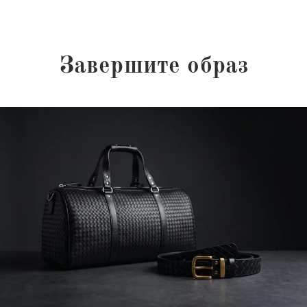
Завершите образ