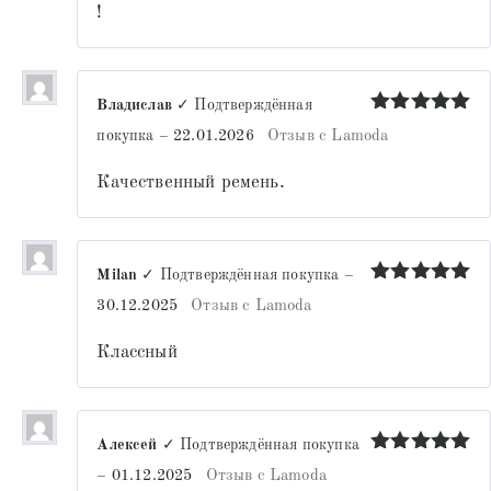
!
Владислав
✓ Подтверждённая
Оценка
5
покупка
–
22.01.2026
Отзыв с Lamoda
из 5
Качественный ремень.
Milan
✓ Подтверждённая покупка
–
Оценка
5
30.12.2025
Отзыв с Lamoda
из 5
Классный
Алексей
✓ Подтверждённая покупка
Оценка
5
–
01.12.2025
Отзыв с Lamoda
из 5