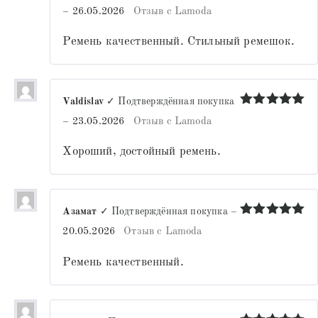
Оценка
5
–
26.05.2026
Отзыв с Lamoda
из 5
Ремень качественный. Стильный ремешок.
Valdislav
✓ Подтверждённая покупка
Оценка
5
–
23.05.2026
Отзыв с Lamoda
из 5
Хороший, достойный ремень.
Азамат
✓ Подтверждённая покупка
–
Оценка
5
20.05.2026
Отзыв с Lamoda
из 5
Ремень качественный.