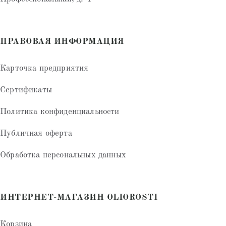
ПРАВОВАЯ ИНФОРМАЦИЯ
Карточка предприятия
Сертификаты
Политика конфиденциальности
Публичная оферта
Обработка персональных данных
ИНТЕРНЕТ-МАГАЗИН OLIOROSTI
Корзина