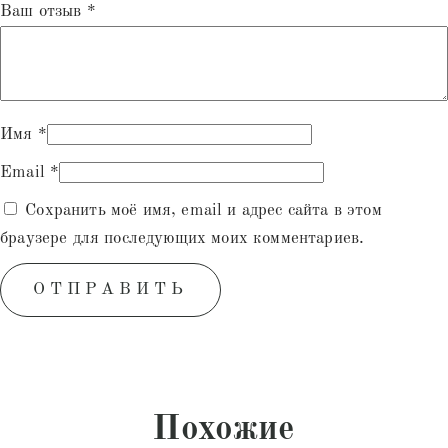
Ваш отзыв
*
Имя
*
Email
*
Сохранить моё имя, email и адрес сайта в этом
браузере для последующих моих комментариев.
Похожие