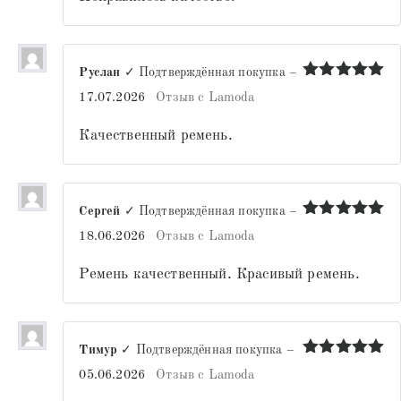
Руслан
✓ Подтверждённая покупка
–
Оценка
5
17.07.2026
Отзыв с Lamoda
из 5
Качественный ремень.
Сергей
✓ Подтверждённая покупка
–
Оценка
5
18.06.2026
Отзыв с Lamoda
из 5
Ремень качественный. Красивый ремень.
Тимур
✓ Подтверждённая покупка
–
Оценка
5
05.06.2026
Отзыв с Lamoda
из 5