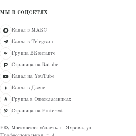
МЫ В СОЦСЕТЯХ
Канал в МАКС
Канал в Telegram
Группа ВКонтакте
Страница на Rutube
Канал на YouTube
Канал в Дзене
Группа в Одноклассниках
Страница на Pinterest
РФ, Московская область, г. Яхрома, ул.
Профессиональная, д. 4