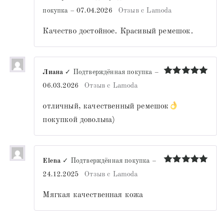
Оценка
5
покупка
–
07.04.2026
Отзыв с Lamoda
из 5
Качество достойное. Красивый ремешок.
Лиана
✓ Подтверждённая покупка
–
Оценка
5
06.03.2026
Отзыв с Lamoda
из 5
отличный, качественный ремешок
покупкой довольна)
Elena
✓ Подтверждённая покупка
–
Оценка
5
24.12.2025
Отзыв с Lamoda
из 5
Мягкая качественная кожа