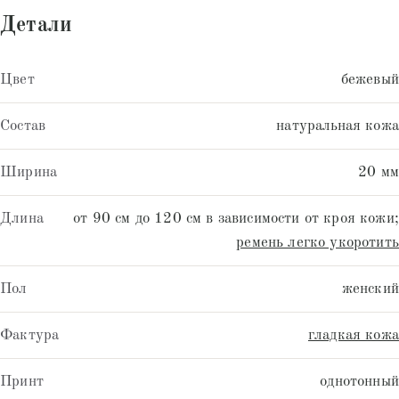
Детали
Цвет
бежевый
Состав
натуральная кожа
Ширина
20 мм
Длина
от 90 см до 120 см в зависимости от кроя кожи;
ремень легко укоротить
Пол
женский
Фактура
гладкая кожа
Принт
однотонный