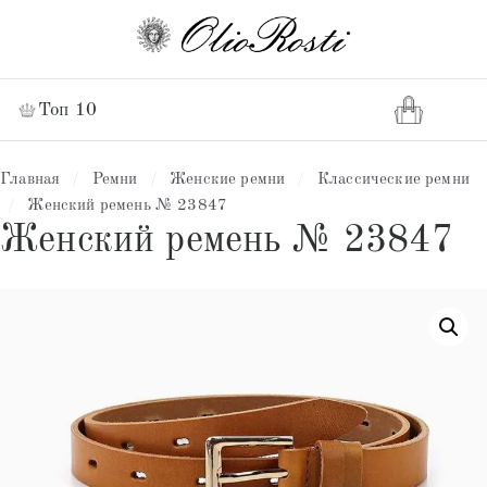
Топ 10
Главная
/
Ремни
/
Женские ремни
/
Классические ремни
/
Женский ремень № 23847
Женский ремень № 23847