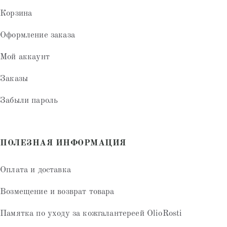
Корзина
Оформление заказа
Мой аккаунт
Заказы
Забыли пароль
ПОЛЕЗНАЯ ИНФОРМАЦИЯ
Оплата и доставка
Возмещение и возврат товара
Памятка по уходу за кожгалантереей OlioRosti