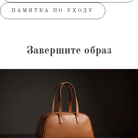
ПАМЯТКА ПО УХОДУ
Завершите образ