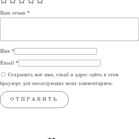
Ваш отзыв
*
Имя
*
Email
*
Сохранить моё имя, email и адрес сайта в этом
браузере для последующих моих комментариев.