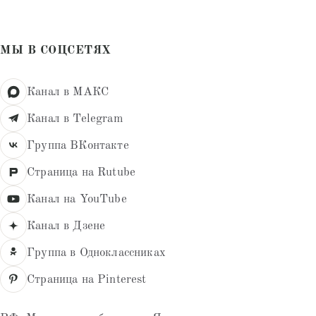
МЫ В СОЦСЕТЯХ
Канал в МАКС
Канал в Telegram
Группа ВКонтакте
Страница на Rutube
Канал на YouTube
Канал в Дзене
Группа в Одноклассниках
Страница на Pinterest