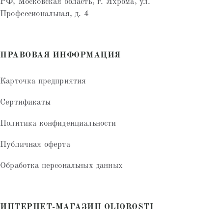
РФ, Московская область, г. Яхрома, ул.
Профессиональная, д. 4
ПРАВОВАЯ ИНФОРМАЦИЯ
Карточка предприятия
Сертификаты
Политика конфиденциальности
Публичная оферта
Обработка персональных данных
ИНТЕРНЕТ-МАГАЗИН OLIOROSTI