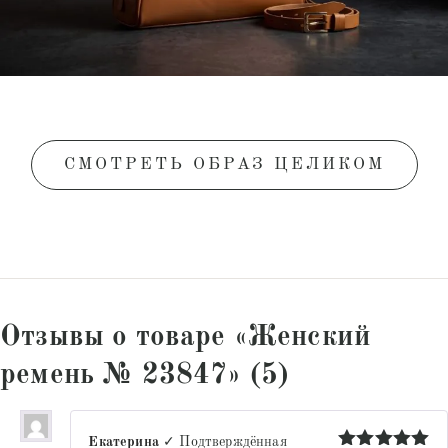
СМОТРЕТЬ ОБРАЗ ЦЕЛИКОМ
Отзывы о товаре «Женский
ремень № 23847» (5)
Екатерина
✓ Подтверждённая