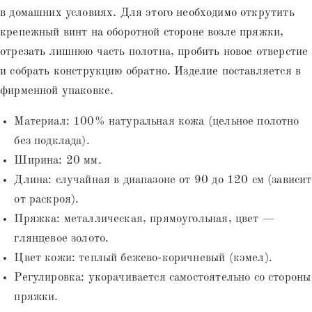
в домашних условиях. Для этого необходимо открутить
крепежный винт на оборотной стороне возле пряжки,
отрезать лишнюю часть полотна, пробить новое отверстие
и собрать конструкцию обратно. Изделие поставляется в
фирменной упаковке.
Материал: 100% натуральная кожа (цельное полотно
без подклада).
Ширина: 20 мм.
Длина: случайная в диапазоне от 90 до 120 см (зависит
от раскроя).
Пряжка: металлическая, прямоугольная, цвет —
глянцевое золото.
Цвет кожи: теплый бежево-коричневый (кэмел).
Регулировка: укорачивается самостоятельно со стороны
пряжки.