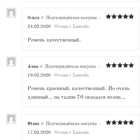
Ольга
✓ Подтверждённая покупка
–
Оценка
5
24.02.2026
Отзыв с Lamoda
из 5
Ремень качественный.
Анна
✓ Подтверждённая покупка
–
Оценка
5
18.02.2026
Отзыв с Lamoda
из 5
Ремень красивый, качественный. Но очень
длинный… на талию 70 оказался велик…
Юлия
✓ Подтверждённая покупка
–
Оценка
5
17.02.2026
Отзыв с Lamoda
из 5