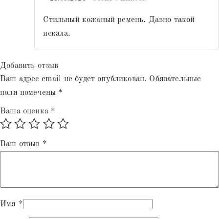
из 5
Стильный кожаный ремень. Давно такой
искала.
Добавить отзыв
Ваш адрес email не будет опубликован.
Обязательные
поля помечены
*
Ваша оценка
*
Ваш отзыв
*
Имя
*