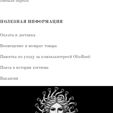
Забыли пароль
ПОЛЕЗНАЯ ИНФОРМАЦИЯ
Оплата и доставка
Возмещение и возврат товара
Памятка по уходу за кожгалантереей OlioRosti
Пояса в истории костюма
Вакансии