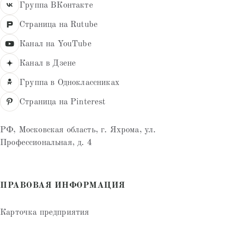
Группа ВКонтакте
Страница на Rutube
Канал на YouTube
Канал в Дзене
Группа в Одноклассниках
Страница на Pinterest
РФ, Московская область, г. Яхрома, ул.
Профессиональная, д. 4
ПРАВОВАЯ ИНФОРМАЦИЯ
Карточка предприятия