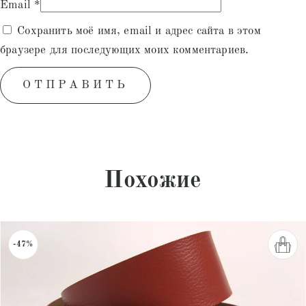
Email
*
Сохранить моё имя, email и адрес сайта в этом
браузере для последующих моих комментариев.
Похожие
-47%