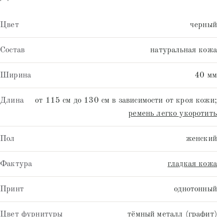
Цвет
черный
Состав
натуральная кожа
Ширина
40 мм
Длина
от 115 см до 130 см в зависимости от кроя кожи;
ремень легко укоротить
Пол
женский
Фактура
гладкая кожа
Принт
однотонный
Цвет фурнитуры
тёмный металл (графит)