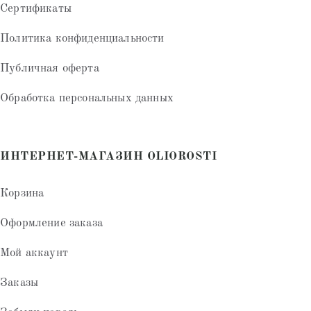
Сертификаты
Политика конфиденциальности
Публичная оферта
Обработка персональных данных
ИНТЕРНЕТ-МАГАЗИН OLIOROSTI
Корзина
Оформление заказа
Мой аккаунт
Заказы