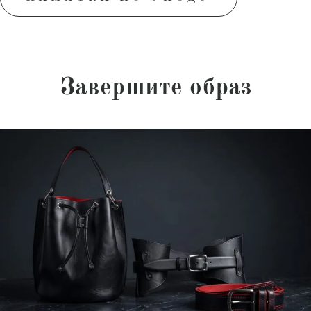
Завершите образ