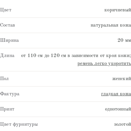
Цвет
коричневый
Состав
натуральная кожа
Ширина
20 мм
Длина
от 110 см до 120 см в зависимости от кроя кожи;
ремень легко укоротить
Пол
женский
Фактура
гладкая кожа
Принт
однотонный
Цвет фурнитуры
золотой