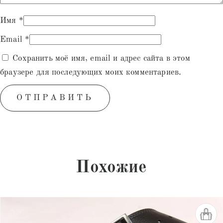
Имя
*
Email
*
Сохранить моё имя, email и адрес сайта в этом
браузере для последующих моих комментариев.
Похожие