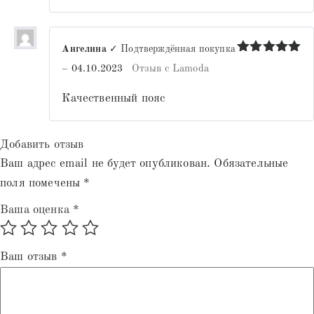
Ангелина
✓ Подтверждённая покупка
Оценка
5
–
04.10.2023
Отзыв с Lamoda
из 5
Качественный пояс
Добавить отзыв
Ваш адрес email не будет опубликован.
Обязательные
поля помечены
*
Ваша оценка
*
Ваш отзыв
*