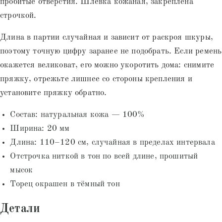
пробитые отверстия. Шлёвка кожаная, закреплена
строчкой.
Длина в партии случайная и зависит от раскроя шкуры,
поэтому точную цифру заранее не подобрать. Если ремень
окажется великоват, его можно укоротить дома: снимите
пряжку, отрежьте лишнее со стороны крепления и
установите пряжку обратно.
Состав: натуральная кожа — 100%
Ширина: 20 мм
Длина: 110–120 см, случайная в пределах интервала
Отстрочка ниткой в тон по всей длине, прошитый
мысок
Торец окрашен в тёмный тон
Детали