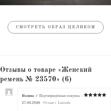
СМОТРЕТЬ ОБРАЗ ЦЕЛИКОМ
Отзывы о товаре «Женский
ремень № 23570» (6)
Полина
✓ Подтверждённая покупка
–
Оценка
5
27.03.2026
Отзыв с Lamoda
из 5