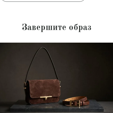
Завершите образ