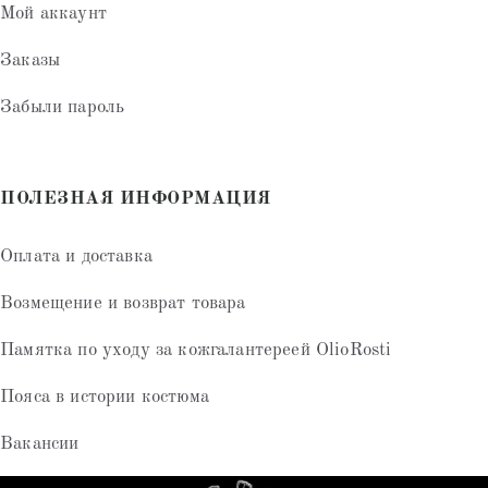
Мой аккаунт
Заказы
Забыли пароль
ПОЛЕЗНАЯ ИНФОРМАЦИЯ
Оплата и доставка
Возмещение и возврат товара
Памятка по уходу за кожгалантереей OlioRosti
Пояса в истории костюма
Вакансии