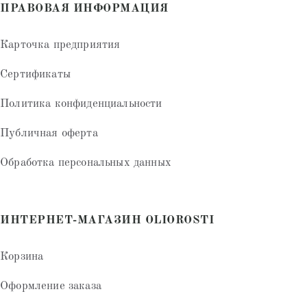
ПРАВОВАЯ ИНФОРМАЦИЯ
Карточка предприятия
Сертификаты
Политика конфиденциальности
Публичная оферта
Обработка персональных данных
ИНТЕРНЕТ-МАГАЗИН OLIOROSTI
Корзина
Оформление заказа