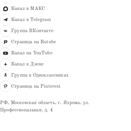
Канал в МАКС
Канал в Telegram
Группа ВКонтакте
Страница на Rutube
Канал на YouTube
Канал в Дзене
Группа в Одноклассниках
Страница на Pinterest
РФ, Московская область, г. Яхрома, ул.
Профессиональная, д. 4