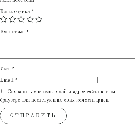
поля помечены
*
Ваша оценка
*
Ваш отзыв
*
Имя
*
Email
*
Сохранить моё имя, email и адрес сайта в этом
браузере для последующих моих комментариев.