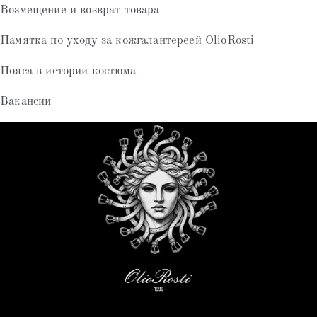
Возмещение и возврат товара
Памятка по уходу за кожгалантереей OlioRosti
Пояса в истории костюма
Вакансии