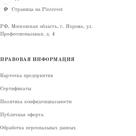
Страница на Pinterest
РФ, Московская область, г. Яхрома, ул.
Профессиональная, д. 4
ПРАВОВАЯ ИНФОРМАЦИЯ
Карточка предприятия
Сертификаты
Политика конфиденциальности
Публичная оферта
Обработка персональных данных