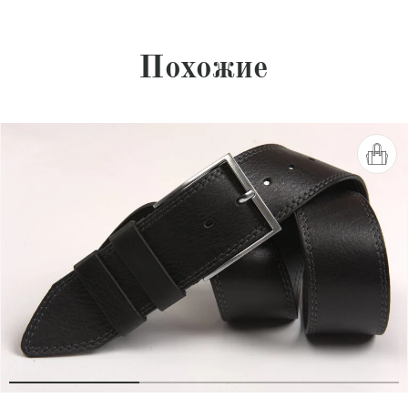
Похожие