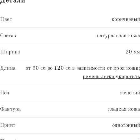
Детали
Цвет
коричневый
Состав
натуральная кожа
Ширина
20 мм
Длина
от 90 см до 120 см в зависимости от кроя кожи;
ремень легко укоротить
Пол
женский
Фактура
гладкая кожа
Принт
однотонный