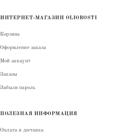
ИНТЕРНЕТ-МАГАЗИН OLIOROSTI
Корзина
Оформление заказа
Мой аккаунт
Заказы
Забыли пароль
ПОЛЕЗНАЯ ИНФОРМАЦИЯ
Оплата и доставка