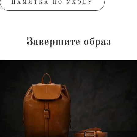
ПАМЯТКА ПО УХОДУ
Завершите образ