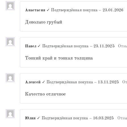
Анастасия
✓ Подтверждённая покупка
–
23.01.2026
Довольно грубый
Павел
✓ Подтверждённая покупка
–
23.11.2025
Отзы
Тонкий край и тонкая толщина
Алексей
✓ Подтверждённая покупка
–
13.11.2025
От
Качество отличное
Юлия
✓ Подтверждённая покупка
–
16.03.2025
Отзы