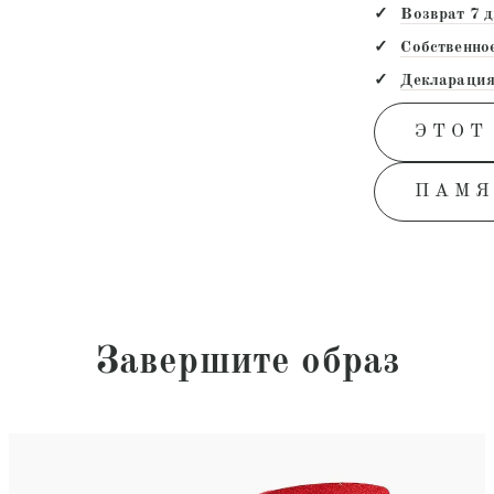
Возврат 7 
Собственно
Декларация
ЭТОТ
ПАМЯ
Завершите образ