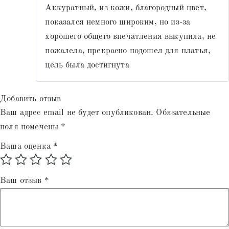
Аккуратный, из кожи, благородный цвет,
показался немного широким, но из-за
хорошего общего впечатления выкупила, не
пожалела, прекрасно подошел для платья,
цель была достигнута
Добавить отзыв
Ваш адрес email не будет опубликован.
Обязательные
поля помечены
*
Ваша оценка
*
Ваш отзыв
*