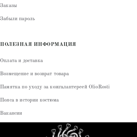
Заказы
Забыли пароль
ПОЛЕЗНАЯ ИНФОРМАЦИЯ
Оплата и доставка
Возмещение и возврат товара
Памятка по уходу за кожгалантереей OlioRosti
Пояса в истории костюма
Вакансии