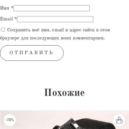
Имя
*
Email
*
Сохранить моё имя, email и адрес сайта в этом
браузере для последующих моих комментариев.
Похожие
-73%