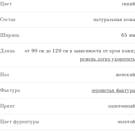
Цвет
синий
Состав
натуральная кожа
Ширина
65 мм
Длина
от 90 см до 120 см в зависимости от кроя кожи;
ремень легко укоротить
Пол
женский
Фактура
зернистая фактура
Принт
однотонный
Цвет фурнитуры
золотой