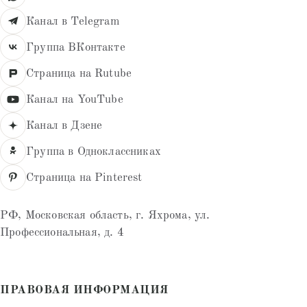
Канал в Telegram
Группа ВКонтакте
Страница на Rutube
Канал на YouTube
Канал в Дзене
Группа в Одноклассниках
Страница на Pinterest
РФ, Московская область, г. Яхрома, ул.
Профессиональная, д. 4
ПРАВОВАЯ ИНФОРМАЦИЯ