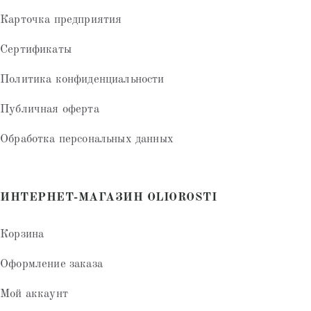
Карточка предприятия
Сертификаты
Политика конфиденциальности
Публичная оферта
Обработка персональных данных
ИНТЕРНЕТ-МАГАЗИН OLIOROSTI
Корзина
Оформление заказа
Мой аккаунт