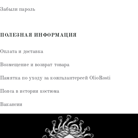
Забыли пароль
ПОЛЕЗНАЯ ИНФОРМАЦИЯ
Оплата и доставка
Возмещение и возврат товара
Памятка по уходу за кожгалантереей OlioRosti
Пояса в истории костюма
Вакансии