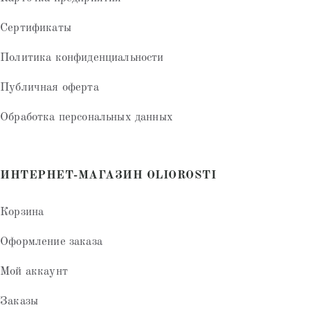
Сертификаты
Политика конфиденциальности
Публичная оферта
Обработка персональных данных
ИНТЕРНЕТ-МАГАЗИН OLIOROSTI
Корзина
Оформление заказа
Мой аккаунт
Заказы