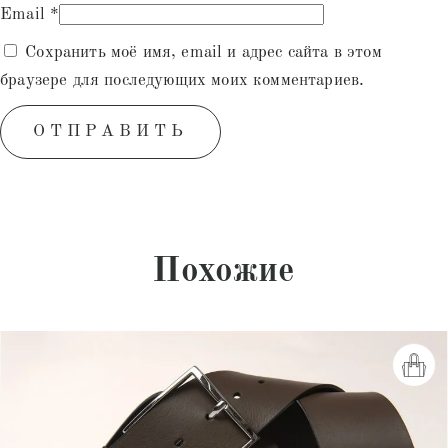
Email
*
Сохранить моё имя, email и адрес сайта в этом
браузере для последующих моих комментариев.
Похожие