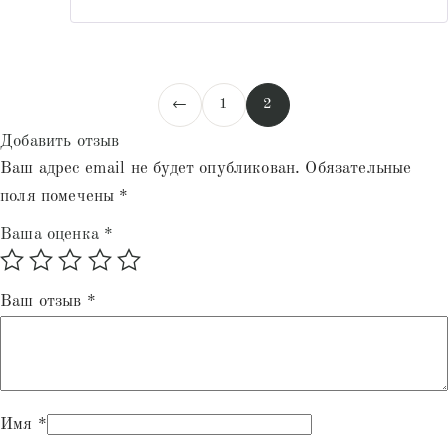
←
1
2
Добавить отзыв
Ваш адрес email не будет опубликован.
Обязательные
поля помечены
*
Ваша оценка
*
Ваш отзыв
*
Имя
*