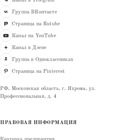
Канал в Telegram
Группа ВКонтакте
Страница на Rutube
Канал на YouTube
Канал в Дзене
Группа в Одноклассниках
Страница на Pinterest
РФ, Московская область, г. Яхрома, ул.
Профессиональная, д. 4
ПРАВОВАЯ ИНФОРМАЦИЯ
Карточка предприятия