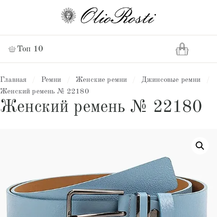
Топ 10
Главная
/
Ремни
/
Женские ремни
/
Джинсовые ремни
/
Женский ремень № 22180
Женский ремень № 22180