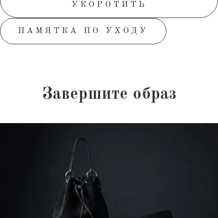
УКОРОТИТЬ
ПАМЯТКА ПО УХОДУ
Завершите образ