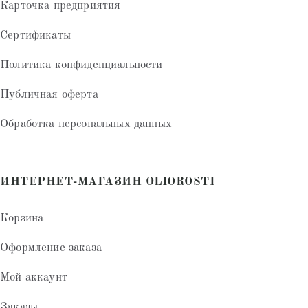
Карточка предприятия
Сертификаты
Политика конфиденциальности
Публичная оферта
Обработка персональных данных
ИНТЕРНЕТ-МАГАЗИН OLIOROSTI
Корзина
Оформление заказа
Мой аккаунт
Заказы