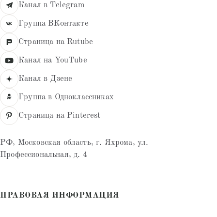
Канал в Telegram
Группа ВКонтакте
Страница на Rutube
Канал на YouTube
Канал в Дзене
Группа в Одноклассниках
Страница на Pinterest
РФ, Московская область, г. Яхрома, ул.
Профессиональная, д. 4
ПРАВОВАЯ ИНФОРМАЦИЯ