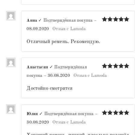
Анна
✓ Подтверждённая покупка
–
Оценка
5
08.09.2020
Отзыв с Lamoda
из 5
Отличный ремень. Рекомендую.
Анастасия
✓ Подтверждённая
Оценка
5
покупка
–
30.08.2020
Отзыв с Lamoda
из 5
Достойно смотрится
Юлия
✓ Подтверждённая покупка
–
Оценка
5
30.08.2020
Отзыв с Lamoda
из 5