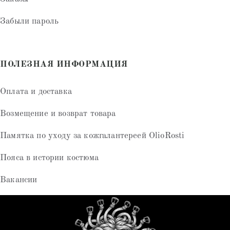
Забыли пароль
ПОЛЕЗНАЯ ИНФОРМАЦИЯ
Оплата и доставка
Возмещение и возврат товара
Памятка по уходу за кожгалантереей OlioRosti
Пояса в истории костюма
Вакансии