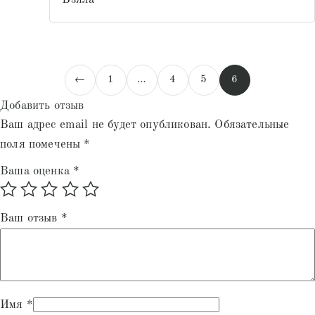
←
1
…
4
5
6
Добавить отзыв
Ваш адрес email не будет опубликован.
Обязательные
поля помечены
*
Ваша оценка
*
Ваш отзыв
*
Имя
*