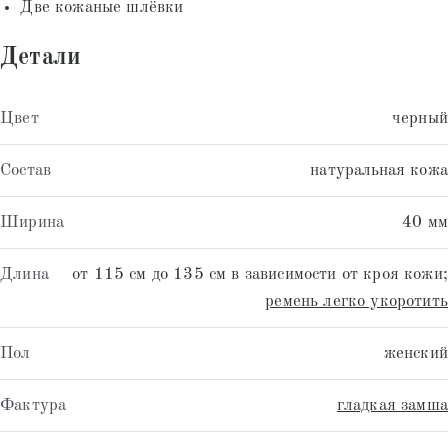
Две кожаные шлёвки
Детали
Цвет
черный
Состав
натуральная кожа
Ширина
40 мм
Длина
от 115 см до 135 см в зависимости от кроя кожи;
ремень легко укоротить
Пол
женский
Фактура
гладкая замша