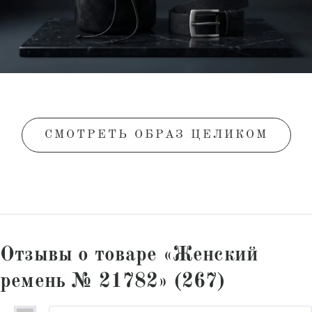
СМОТРЕТЬ ОБРАЗ ЦЕЛИКОМ
Отзывы о товаре «Женский
ремень № 21782» (267)