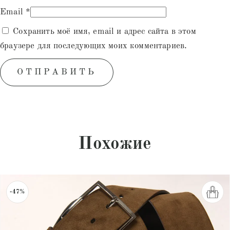
Email
*
Сохранить моё имя, email и адрес сайта в этом
браузере для последующих моих комментариев.
Похожие
-47%