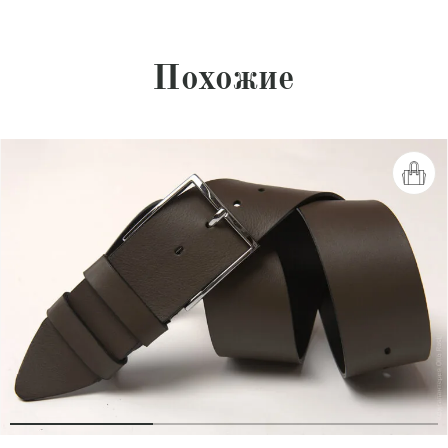
Похожие