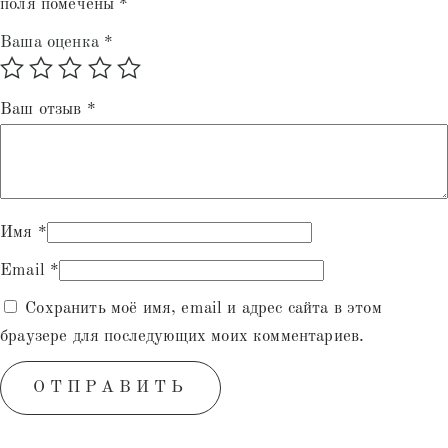
поля помечены
*
Ваша оценка
*
Ваш отзыв
*
Имя
*
Email
*
Сохранить моё имя, email и адрес сайта в этом
браузере для последующих моих комментариев.