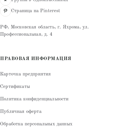
Страница на Pinterest
РФ, Московская область, г. Яхрома, ул.
Профессиональная, д. 4
ПРАВОВАЯ ИНФОРМАЦИЯ
Карточка предприятия
Сертификаты
Политика конфиденциальности
Публичная оферта
Обработка персональных данных