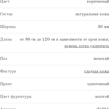
Цвет
коричневый
Состав
натуральная кожа
Ширина
30 мм
Длина
от 90 см до 120 см в зависимости от кроя кожи;
ремень легко укоротить
Пол
женский
Фактура
гладкая кожа
Принт
однотонный
Цвет фурнитуры
золотой