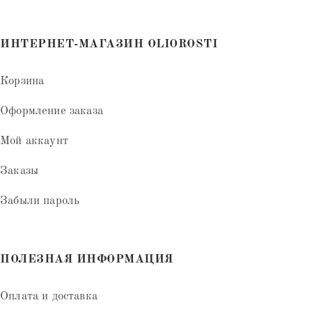
ИНТЕРНЕТ-МАГАЗИН OLIOROSTI
Корзина
Оформление заказа
Мой аккаунт
Заказы
Забыли пароль
ПОЛЕЗНАЯ ИНФОРМАЦИЯ
Оплата и доставка