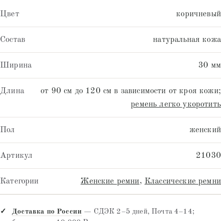
Цвет
коричневый
Состав
натуральная кожа
Ширина
30 мм
Длина
от 90 см до 120 см в зависимости от кроя кожи;
ремень легко укоротить
Пол
женский
Артикул
21030
Категории
Женские ремни
,
Классические ремни
Доставка по России
— СДЭК 2–5 дней, Почта 4–14;