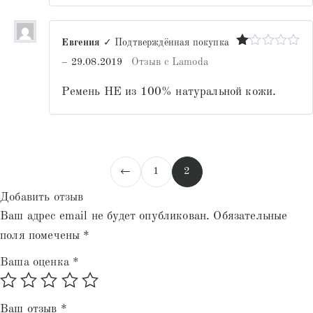
Евгения
✓ Подтверждённая покупка
Оценка
–
29.08.2019
Отзыв с Lamoda
1
из
Ремень НЕ из 100% натуральной кожи.
5
←
1
2
Добавить отзыв
Ваш адрес email не будет опубликован.
Обязательные
поля помечены
*
Ваша оценка
*
Ваш отзыв
*