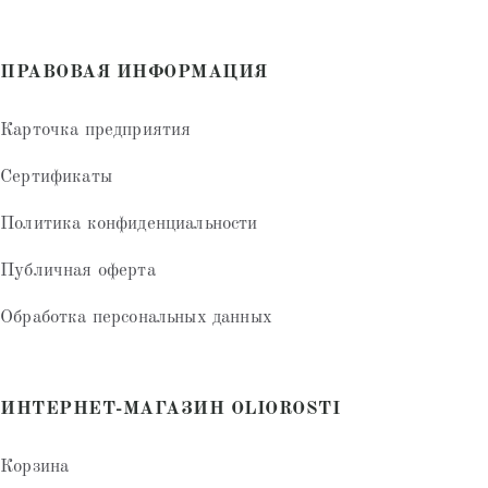
ПРАВОВАЯ ИНФОРМАЦИЯ
Карточка предприятия
Сертификаты
Политика конфиденциальности
Публичная оферта
Обработка персональных данных
ИНТЕРНЕТ-МАГАЗИН OLIOROSTI
Корзина