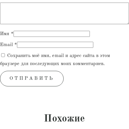
Имя
*
Email
*
Сохранить моё имя, email и адрес сайта в этом
браузере для последующих моих комментариев.
Похожие