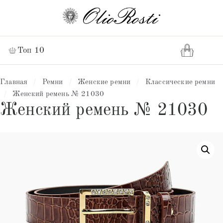
Топ 10
Главная
/
Ремни
/
Женские ремни
/
Классические ремни
/
Женский ремень № 21030
Женский ремень № 21030