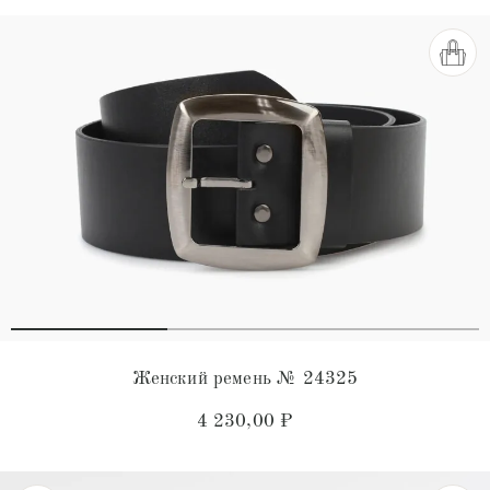
Женский ремень № 24325
4 230,00
₽