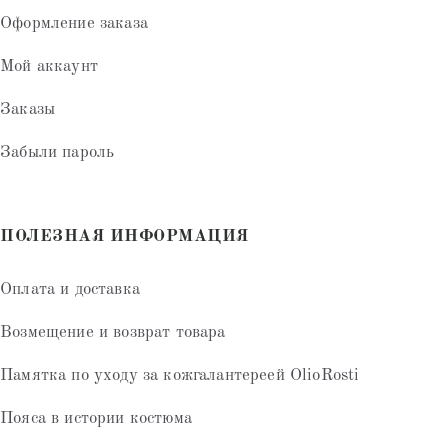
Оформление заказа
Мой аккаунт
Заказы
Забыли пароль
ПОЛЕЗНАЯ ИНФОРМАЦИЯ
Оплата и доставка
Возмещение и возврат товара
Памятка по уходу за кожгалантереей OlioRosti
Пояса в истории костюма