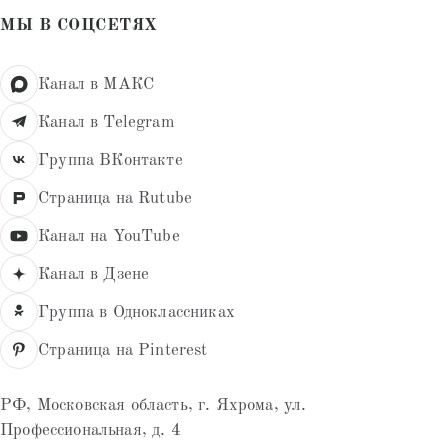
МЫ В СОЦСЕТЯХ
Канал в МАКС
Канал в Telegram
Группа ВКонтакте
Страница на Rutube
Канал на YouTube
Канал в Дзене
Группа в Одноклассниках
Страница на Pinterest
РФ, Московская область, г. Яхрома, ул.
Профессиональная, д. 4