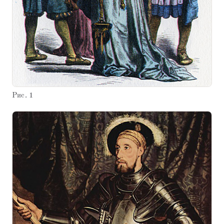
Рис. 1