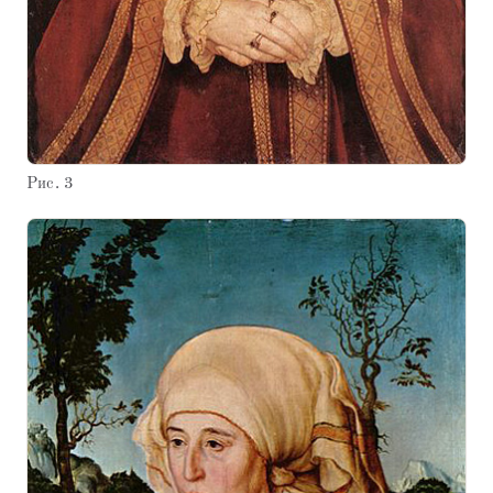
Рис. 3