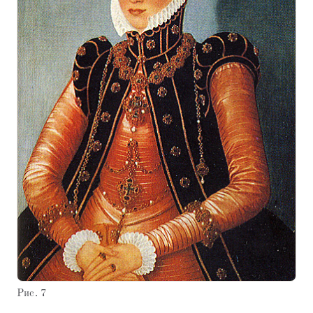
Рис. 7