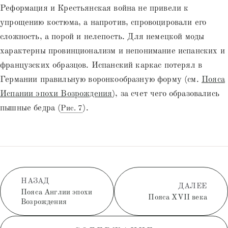
Реформация и Крестьянская война не привели к
упрощению костюма, а напротив, спровоцировали его
сложность, а порой и нелепость. Для немецкой моды
характерны провинционализм и непонимание испанских и
французских образцов. Испанский каркас потерял в
Германии правильную воронкообразную форму (см.
Пояса
Испании эпохи Возрождения
), за счет чего образовались
пышные бедра (
).
Рис. 7
НАЗАД
ДАЛЕЕ
Пояса Англии эпохи
Пояса XVII века
Возрождения