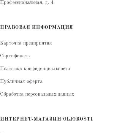
Профессиональная, д. 4
ПРАВОВАЯ ИНФОРМАЦИЯ
Карточка предприятия
Сертификаты
Политика конфиденциальности
Публичная оферта
Обработка персональных данных
ИНТЕРНЕТ-МАГАЗИН OLIOROSTI