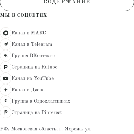
СОДЕРЖАНИЕ
МЫ В СОЦСЕТЯХ
Канал в МАКС
Канал в Telegram
Группа ВКонтакте
Страница на Rutube
Канал на YouTube
Канал в Дзене
Группа в Одноклассниках
Страница на Pinterest
РФ, Московская область, г. Яхрома, ул.