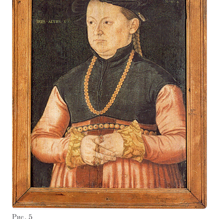
Рис. 5