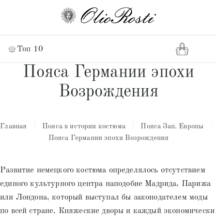
Топ 10
Пояса Германии эпохи
Возрождения
Главная
/
Пояса в истории костюма
/
Пояса Зап. Европы
/
Пояса Германии эпохи Возрождения
Развитие немецкого костюма определялось отсутствием
единого культурного центра наподобие Мадрида, Парижа
или Лондона, который выступал бы законодателем моды
по всей стране. Княжеские дворы и каждый экономически