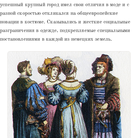
успешный крупный город имел свои отличия в моде и с
разной скоростью откликался на общеевропейские
новации в костюме. Сказывались и жесткие социальные
разграничения в одежде, подкрепляемые специальными
постановлениями в каждой из немецких земель.