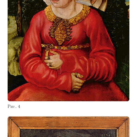
Рис. 4