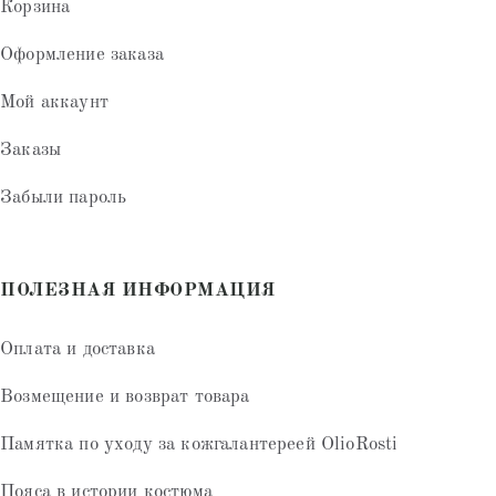
Корзина
Оформление заказа
Мой аккаунт
Заказы
Забыли пароль
ПОЛЕЗНАЯ ИНФОРМАЦИЯ
Оплата и доставка
Возмещение и возврат товара
Памятка по уходу за кожгалантереей OlioRosti
Пояса в истории костюма