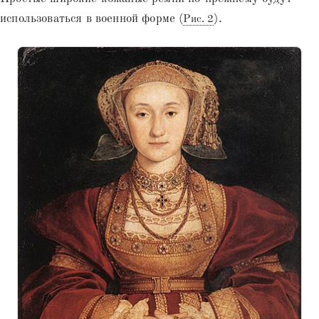
использоваться в военной форме (
).
Рис. 2