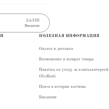
ДАЛЕЕ
Введение
ИН
ПОЛЕЗНАЯ ИНФОРМАЦИЯ
Оплата и доставка
Возмещение и возврат товара
Памятка по уходу за кожгалантереей
OlioRosti
Пояса в истории костюма
Вакансии