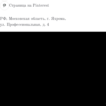
Страница на Pinterest
РФ, Московская область, г. Яхрома,
ул. Профессиональная, д. 4