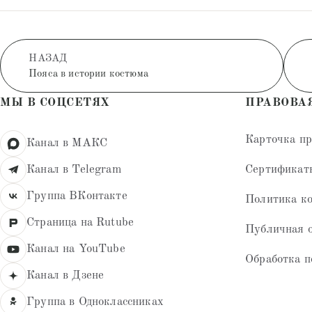
НАЗАД
Пояса в истории костюма
МЫ В СОЦСЕТЯХ
ПРАВОВА
Карточка п
Канал в МАКС
Сертификат
Канал в Telegram
Группа ВКонтакте
Политика к
Страница на Rutube
Публичная 
Канал на YouTube
Обработка п
Канал в Дзене
Группа в Одноклассниках