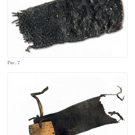
Рис. 7