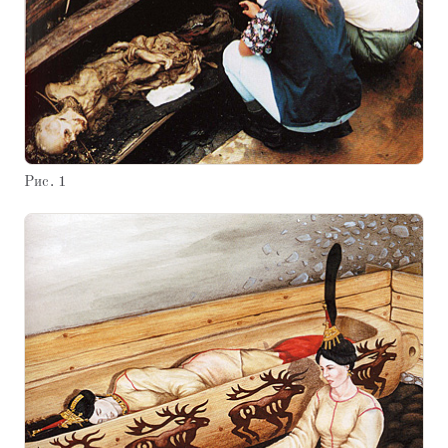
Рис. 1