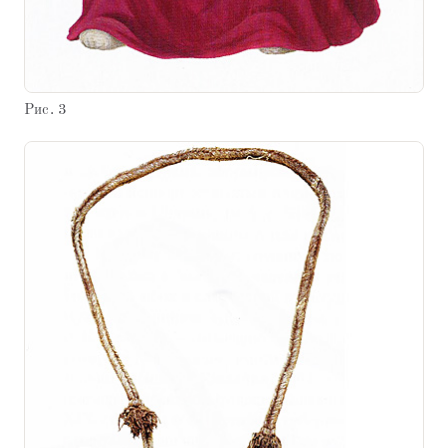
Рис. 3