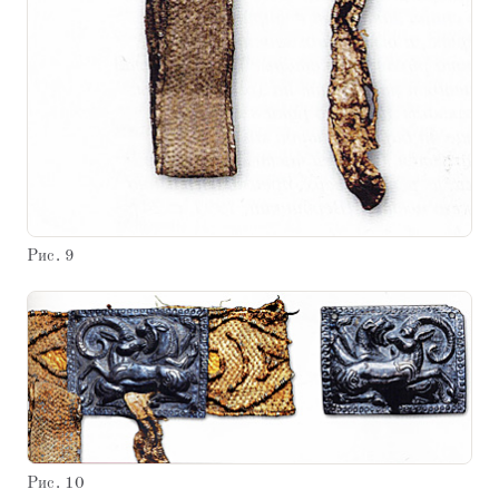
Рис. 9
Рис. 10