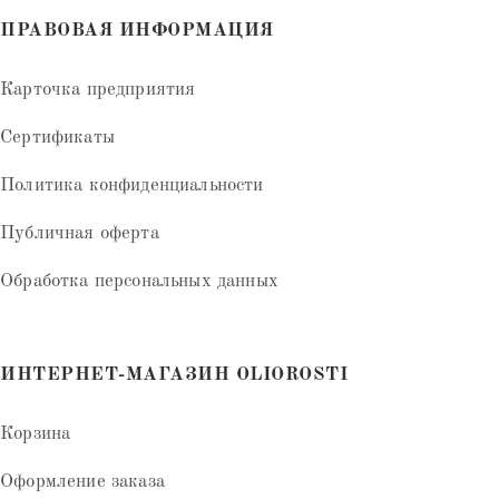
ПРАВОВАЯ ИНФОРМАЦИЯ
Карточка предприятия
Сертификаты
Политика конфиденциальности
Публичная оферта
Обработка персональных данных
ИНТЕРНЕТ-МАГАЗИН OLIOROSTI
Корзина
Оформление заказа