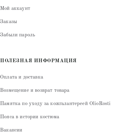
Мой аккаунт
Заказы
Забыли пароль
ПОЛЕЗНАЯ ИНФОРМАЦИЯ
Оплата и доставка
Возмещение и возврат товара
Памятка по уходу за кожгалантереей OlioRosti
Пояса в истории костюма
Вакансии