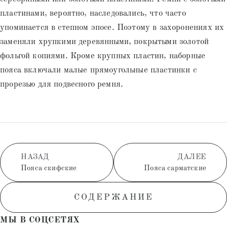
пластинами, вероятно, наследовались, что часто
упоминается в степном эпосе. Поэтому в захоронениях их
заменяли хрупкими деревянными, покрытыми золотой
фольгой копиями. Кроме крупных пластин, наборные
пояса включали малые прямоугольные пластинки с
прорезью для подвесного ремня.
НАЗАД
ДАЛЕЕ
Пояса скифские
Пояса сарматские
СОДЕРЖАНИЕ
МЫ В СОЦСЕТЯХ