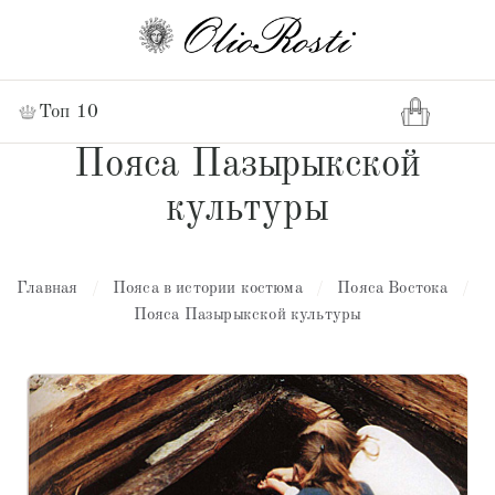
Топ 10
Пояса Пазырыкской
культуры
Главная
/
Пояса в истории костюма
/
Пояса Востока
/
Пояса Пазырыкской культуры