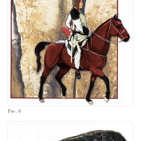
Рис. 6