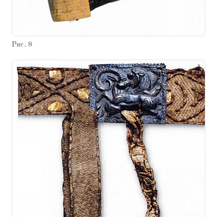
Рис. 8