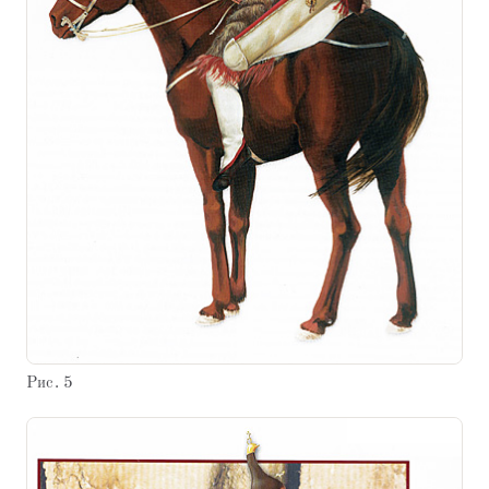
Рис. 5