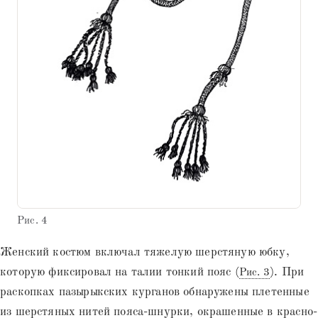
Рис. 4
Женский костюм включал тяжелую шерстяную юбку,
которую фиксировал на талии тонкий пояс (
). При
Рис. 3
раскопках пазырыкских курганов обнаружены плетенные
из шерстяных нитей пояса-шнурки, окрашенные в красно-