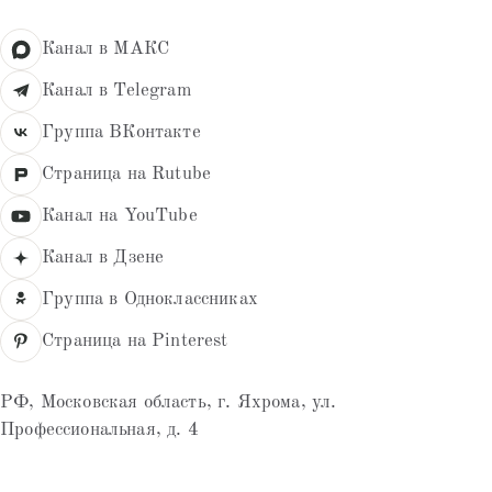
Канал в МАКС
Канал в Telegram
Группа ВКонтакте
Страница на Rutube
Канал на YouTube
Канал в Дзене
Группа в Одноклассниках
Страница на Pinterest
РФ, Московская область, г. Яхрома, ул.
Профессиональная, д. 4