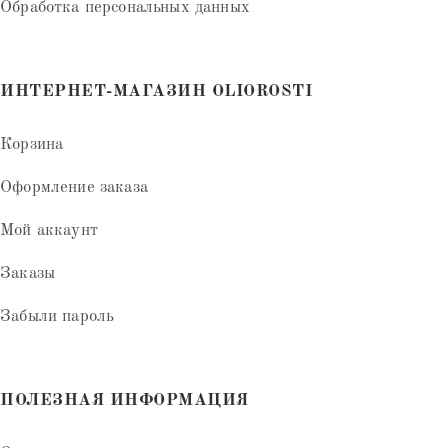
Обработка персональных данных
ИНТЕРНЕТ-МАГАЗИН OLIOROSTI
Корзина
Оформление заказа
Мой аккаунт
Заказы
Забыли пароль
ПОЛЕЗНАЯ ИНФОРМАЦИЯ