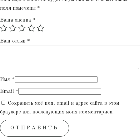
поля помечены
*
Ваша оценка
*
Ваш отзыв
*
Имя
*
Email
*
Сохранить моё имя, email и адрес сайта в этом
браузере для последующих моих комментариев.