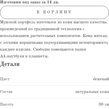
Изготовим под заказ за 14 дн.
пользователей
В КОРЗИНУ
Мужской портфель изготовлен из кожи высшего качества,
произведенной по традиционной технологии с
использованием растительных компонентов. Кожа мягкая,
с легкими морщинками подчеркивающими неповторимость
каждого изделия. Свободно помещаются папки
А4,ноутбуки и планшеты.
Детали
Цвет
бежевый
Состав
натуральная кожа
Высота
30 см