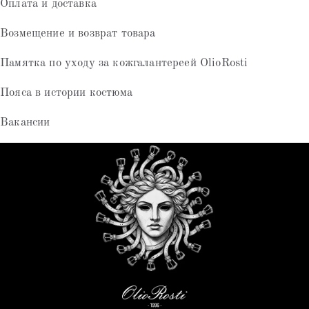
Оплата и доставка
Возмещение и возврат товара
Памятка по уходу за кожгалантереей OlioRosti
Пояса в истории костюма
Вакансии