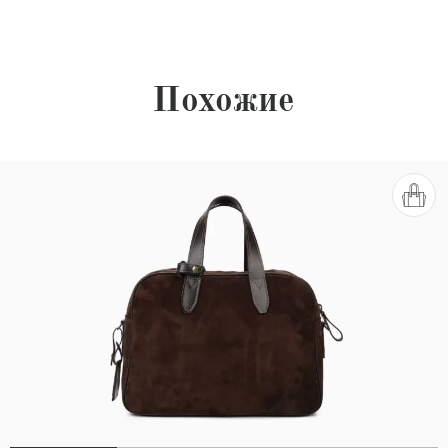
Похожие