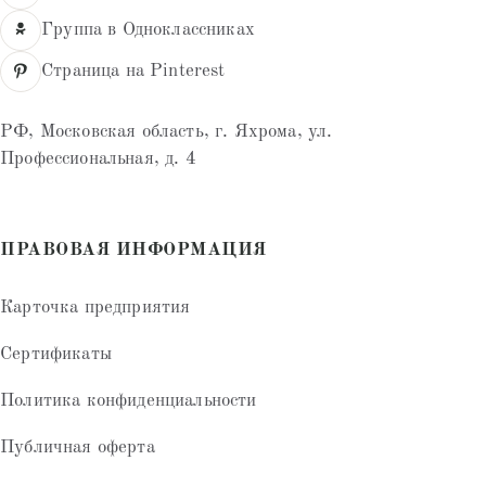
Группа в Одноклассниках
Страница на Pinterest
РФ, Московская область, г. Яхрома, ул.
Профессиональная, д. 4
ПРАВОВАЯ ИНФОРМАЦИЯ
Карточка предприятия
Сертификаты
Политика конфиденциальности
Публичная оферта