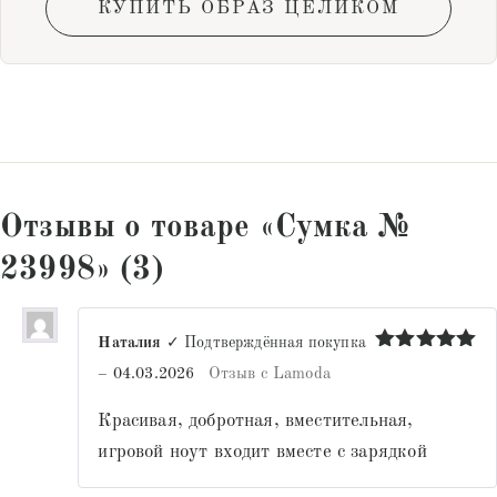
КУПИТЬ ОБРАЗ ЦЕЛИКОМ
Отзывы о товаре «Сумка №
23998» (3)
Наталия
✓ Подтверждённая покупка
Оценка
5
–
04.03.2026
Отзыв с Lamoda
из 5
Красивая, добротная, вместительная,
игровой ноут входит вместе с зарядкой