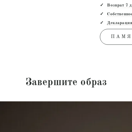
Возврат 7 
Собственно
Декларация
ПАМЯ
Завершите образ