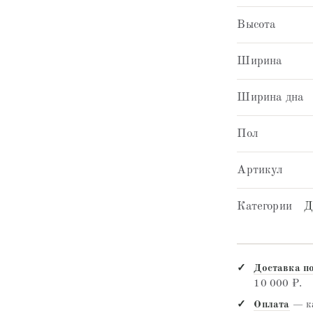
Высота
Ширина
Ширина дна
Пол
Артикул
Категории
Д
Доставка п
10 000 ₽.
Оплата
— ка