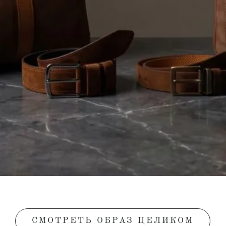
СМОТРЕТЬ ОБРАЗ ЦЕЛИКОМ