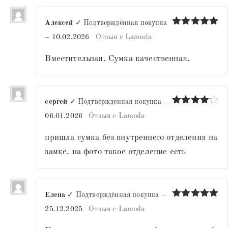
Алексей
✓ Подтверждённая покупка
Оценка
5
–
10.02.2026
Отзыв с Lamoda
из 5
Вместительная. Сумка качественная.
сергей
✓ Подтверждённая покупка
–
Оценка
4
06.01.2026
Отзыв с Lamoda
из 5
пришла сумка без внутреннего отделения на
замке. на фото такое отделение есть
Елена
✓ Подтверждённая покупка
–
Оценка
5
25.12.2025
Отзыв с Lamoda
из 5