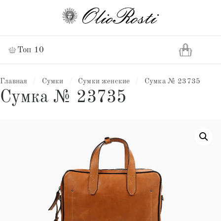
Топ 10
Главная
/
Сумки
/
Сумки женские
/
Сумка № 23735
Сумка № 23735