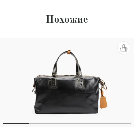
Похожие