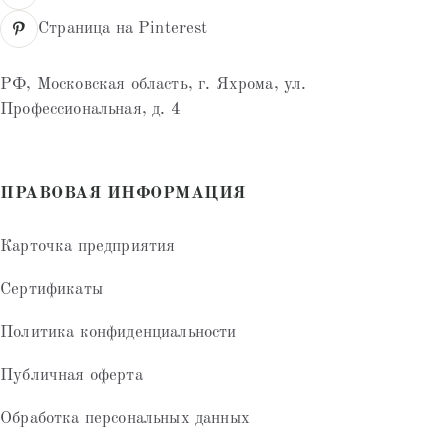
Страница на Pinterest
РФ, Московская область, г. Яхрома, ул.
Профессиональная, д. 4
ПРАВОВАЯ ИНФОРМАЦИЯ
Карточка предприятия
Сертификаты
Политика конфиденциальности
Публичная оферта
Обработка персональных данных