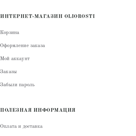
ИНТЕРНЕТ-МАГАЗИН OLIOROSTI
Корзина
Оформление заказа
Мой аккаунт
Заказы
Забыли пароль
ПОЛЕЗНАЯ ИНФОРМАЦИЯ
Оплата и доставка