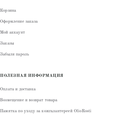
Корзина
Оформление заказа
Мой аккаунт
Заказы
Забыли пароль
ПОЛЕЗНАЯ ИНФОРМАЦИЯ
Оплата и доставка
Возмещение и возврат товара
Памятка по уходу за кожгалантереей OlioRosti