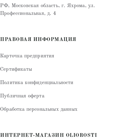
РФ, Московская область, г. Яхрома, ул.
Профессиональная, д. 4
ПРАВОВАЯ ИНФОРМАЦИЯ
Карточка предприятия
Сертификаты
Политика конфиденциальности
Публичная оферта
Обработка персональных данных
ИНТЕРНЕТ-МАГАЗИН OLIOROSTI