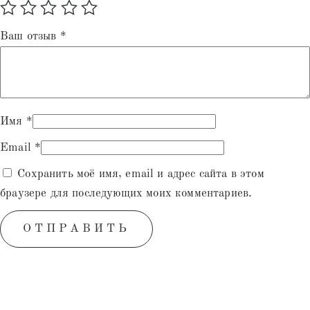
Ваш отзыв
*
Имя
*
Email
*
Сохранить моё имя, email и адрес сайта в этом
браузере для последующих моих комментариев.