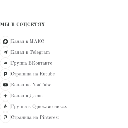
из 5
МЫ В СОЦСЕТЯХ
Канал в МАКС
Канал в Telegram
Группа ВКонтакте
Страница на Rutube
Канал на YouTube
Канал в Дзене
Группа в Одноклассниках
Страница на Pinterest