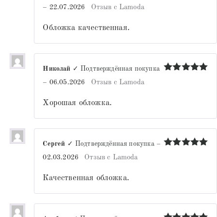
Оценка
5
–
22.07.2026
Отзыв с Lamoda
из 5
Обложка качественная.
Николай
✓ Подтверждённая покупка
Оценка
5
–
06.05.2026
Отзыв с Lamoda
из 5
Хорошая обложка.
Сергей
✓ Подтверждённая покупка
–
Оценка
5
02.03.2026
Отзыв с Lamoda
из 5
Качественная обложка.