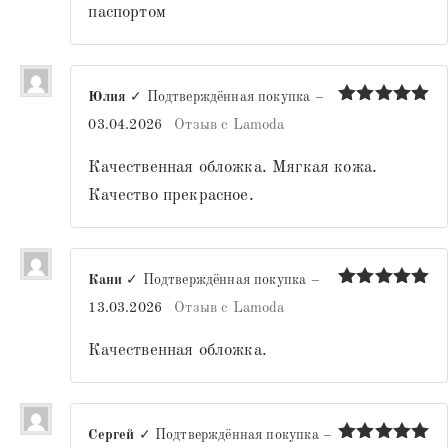
паспортом
Юлия
✓ Подтверждённая покупка
–
Оценка
5
03.04.2026
Отзыв с Lamoda
из 5
Качественная обложка. Мягкая кожа.
Качество прекрасное.
Кани
✓ Подтверждённая покупка
–
Оценка
5
13.03.2026
Отзыв с Lamoda
из 5
Качественная обложка.
Сергей
✓ Подтверждённая покупка
–