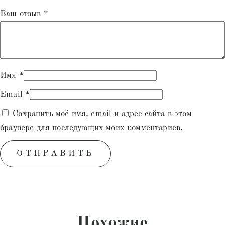
Ваш отзыв
*
Имя
*
Email
*
Сохранить моё имя, email и адрес сайта в этом
браузере для последующих моих комментариев.
Похожие