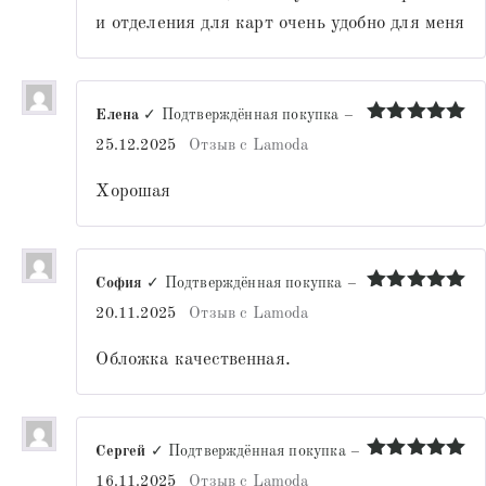
и отделения для карт очень удобно для меня
Елена
✓ Подтверждённая покупка
–
Оценка
5
25.12.2025
Отзыв с Lamoda
из 5
Хорошая
София
✓ Подтверждённая покупка
–
Оценка
5
20.11.2025
Отзыв с Lamoda
из 5
Обложка качественная.
Сергей
✓ Подтверждённая покупка
–
Оценка
5
16.11.2025
Отзыв с Lamoda