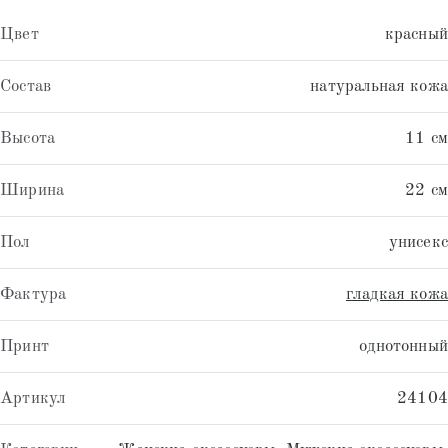
Цвет
красный
Состав
натуральная кожа
Высота
11 см
Ширина
22 см
Пол
унисекс
Фактура
гладкая кожа
Принт
однотонный
Артикул
24104