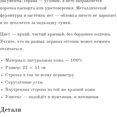
документы; справа — угловой, в него заправляется
корочка паспорта или удостоверения. Металлической
фурнитуры и застёжек нет — обложка ничего не царапает
и не цепляется за подкладку сумки.
Цвет — яркий, чистый красный, без бордового подтона.
Учтите, что на разных экранах оттенок может немного
отличаться.
Материал: натуральная кожа — 100%
Размер: 22 × 11 см
Строчка в тон по всему периметру
Скруглённые углы
Внутренняя сторона из той же красной кожи
Унисекс — подойдёт и мужчинам, и женщинам
Детали