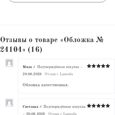
Отзывы о товаре «Обложка №
24104» (16)
Мила
✓ Подтверждённая покупка
–
Оценка
5
20.06.2026
Отзыв с Lamoda
из 5
Обложка качественная.
Светлана
✓ Подтверждённая покупка
Оценка
5
–
20.06.2026
Отзыв с Lamoda