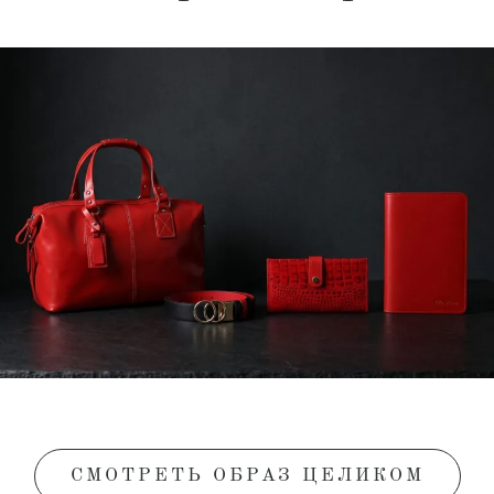
СМОТРЕТЬ ОБРАЗ ЦЕЛИКОМ