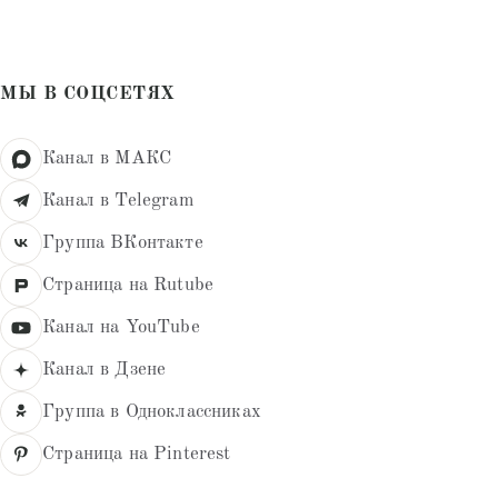
из 5
МЫ В СОЦСЕТЯХ
Канал в МАКС
Канал в Telegram
Группа ВКонтакте
Страница на Rutube
Канал на YouTube
Канал в Дзене
Группа в Одноклассниках
Страница на Pinterest