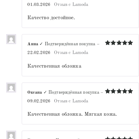
Оценка
5
01.03.2026
Отзыв с Lamoda
из 5
Качество достойное.
Анна
✓ Подтверждённая покупка
–
Оценка
5
22.02.2026
Отзыв с Lamoda
из 5
Качественная обложка
Оксана
✓ Подтверждённая покупка
–
Оценка
5
09.02.2026
Отзыв с Lamoda
из 5
Качественная обложка. Мягкая кожа.