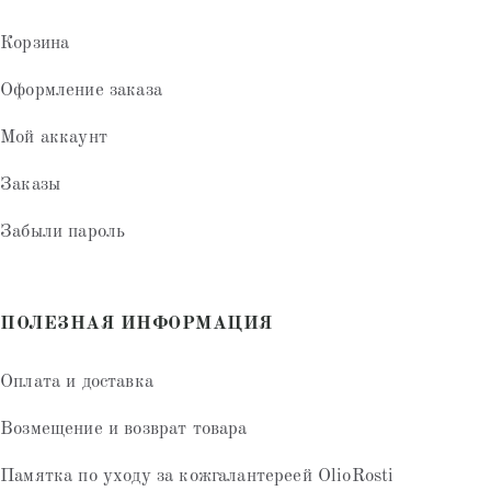
Корзина
Оформление заказа
Мой аккаунт
Заказы
Забыли пароль
ПОЛЕЗНАЯ ИНФОРМАЦИЯ
Оплата и доставка
Возмещение и возврат товара
Памятка по уходу за кожгалантереей OlioRosti