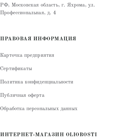
РФ, Московская область, г. Яхрома, ул.
Профессиональная, д. 4
ПРАВОВАЯ ИНФОРМАЦИЯ
Карточка предприятия
Сертификаты
Политика конфиденциальности
Публичная оферта
Обработка персональных данных
ИНТЕРНЕТ-МАГАЗИН OLIOROSTI