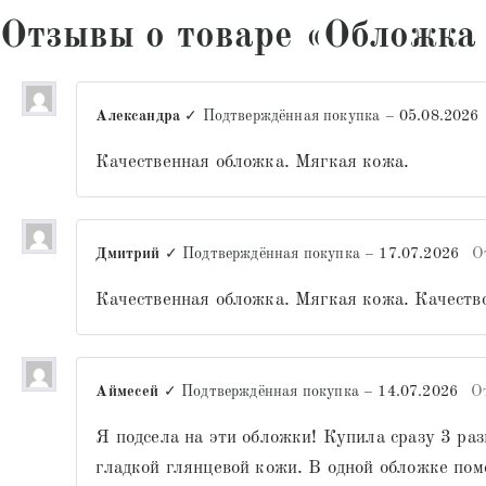
Отзывы о товаре «Обложка
Александра
✓ Подтверждённая покупка
–
05.08.2026
Качественная обложка. Мягкая кожа.
Дмитрий
✓ Подтверждённая покупка
–
17.07.2026
О
Качественная обложка. Мягкая кожа. Качество
Аймесей
✓ Подтверждённая покупка
–
14.07.2026
О
Я подсела на эти обложки! Купила сразу 3 ра
гладкой глянцевой кожи. В одной обложке 