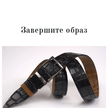
Завершите образ